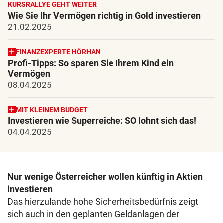
KURSRALLYE GEHT WEITER
Wie Sie Ihr Vermögen richtig in Gold investieren
21.02.2025
FINANZEXPERTE HÖRHAN
Profi-Tipps: So sparen Sie Ihrem Kind ein
Vermögen
08.04.2025
MIT KLEINEM BUDGET
Investieren wie Superreiche: SO lohnt sich das!
04.04.2025
Nur wenige Österreicher wollen künftig in Aktien
investieren
Das hierzulande hohe Sicherheitsbedürfnis zeigt
sich auch in den geplanten Geldanlagen der