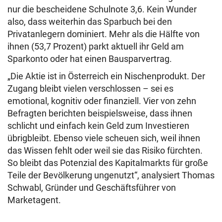
nur die bescheidene Schulnote 3,6. Kein Wunder
also, dass weiterhin das Sparbuch bei den
Privatanlegern dominiert. Mehr als die Hälfte von
ihnen (53,7 Prozent) parkt aktuell ihr Geld am
Sparkonto oder hat einen Bausparvertrag.
„Die Aktie ist in Österreich ein Nischenprodukt. Der
Zugang bleibt vielen verschlossen – sei es
emotional, kognitiv oder finanziell. Vier von zehn
Befragten berichten beispielsweise, dass ihnen
schlicht und einfach kein Geld zum Investieren
übrigbleibt. Ebenso viele scheuen sich, weil ihnen
das Wissen fehlt oder weil sie das Risiko fürchten.
So bleibt das Potenzial des Kapitalmarkts für große
Teile der Bevölkerung ungenutzt“, analysiert Thomas
Schwabl, Gründer und Geschäftsführer von
Marketagent.