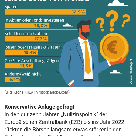
(Bild: Krone KREATIV/stock.adobe.com)
Konservative Anlage gefragt
In den gut zehn Jahren „Nullzinspolitik“ der
Europäischen Zentralbank (EZB) bis ins Jahr 2022
rückten die Börsen langsam etwas stärker in den