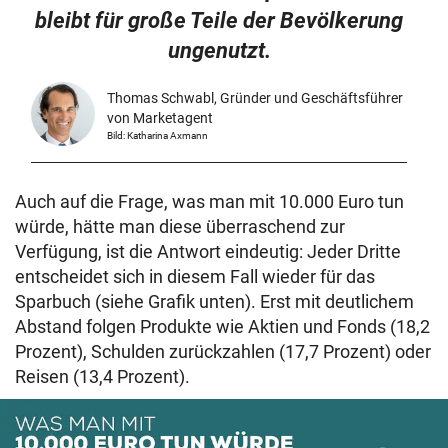
bleibt für große Teile der Bevölkerung
ungenutzt.
Thomas Schwabl, Gründer und Geschäftsführer
von Marketagent
Bild: Katharina Axmann
Auch auf die Frage, was man mit 10.000 Euro tun
würde, hätte man diese überraschend zur
Verfügung, ist die Antwort eindeutig: Jeder Dritte
entscheidet sich in diesem Fall wieder für das
Sparbuch (siehe Grafik unten). Erst mit deutlichem
Abstand folgen Produkte wie Aktien und Fonds (18,2
Prozent), Schulden zurückzahlen (17,7 Prozent) oder
Reisen (13,4 Prozent).