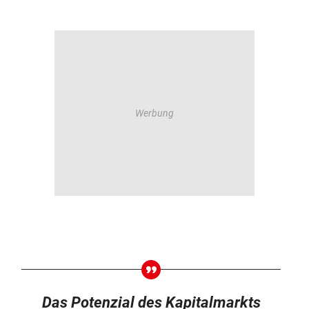
Das Potenzial des Kapitalmarkts