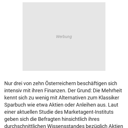
Nur drei von zehn Österreichern beschäftigen sich
intensiv mit ihren Finanzen. Der Grund: Die Mehrheit
kennt sich zu wenig mit Alternativen zum Klassiker
Sparbuch wie etwa Aktien oder Anleihen aus. Laut
einer aktuellen Studie des Marketagent-Instituts
geben sich die Befragten hinsichtlich ihres
durchschnittlichen Wissensstandes bezüglich Aktien