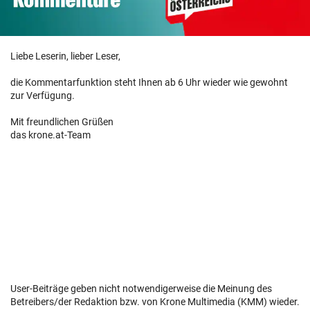
Liebe Leserin, lieber Leser,
die Kommentarfunktion steht Ihnen ab 6 Uhr wieder wie gewohnt
zur Verfügung.
Mit freundlichen Grüßen
das krone.at-Team
User-Beiträge geben nicht notwendigerweise die Meinung des
Betreibers/der Redaktion bzw. von Krone Multimedia (KMM) wieder.