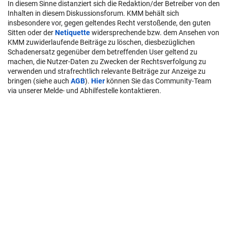
In diesem Sinne distanziert sich die Redaktion/der Betreiber von den
Inhalten in diesem Diskussionsforum. KMM behält sich
insbesondere vor, gegen geltendes Recht verstoßende, den guten
Sitten oder der
Netiquette
widersprechende bzw. dem Ansehen von
KMM zuwiderlaufende Beiträge zu löschen, diesbezüglichen
Schadenersatz gegenüber dem betreffenden User geltend zu
machen, die Nutzer-Daten zu Zwecken der Rechtsverfolgung zu
verwenden und strafrechtlich relevante Beiträge zur Anzeige zu
bringen (siehe auch
AGB
).
Hier
können Sie das Community-Team
via unserer Melde- und Abhilfestelle kontaktieren.