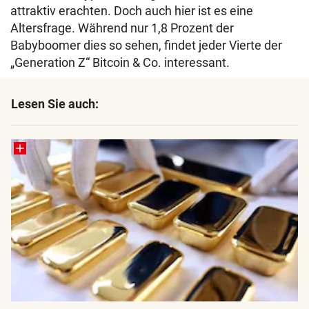
attraktiv erachten. Doch auch hier ist es eine
Altersfrage. Während nur 1,8 Prozent der
Babyboomer dies so sehen, findet jeder Vierte der
„Generation Z“ Bitcoin & Co. interessant.
Lesen Sie auch: