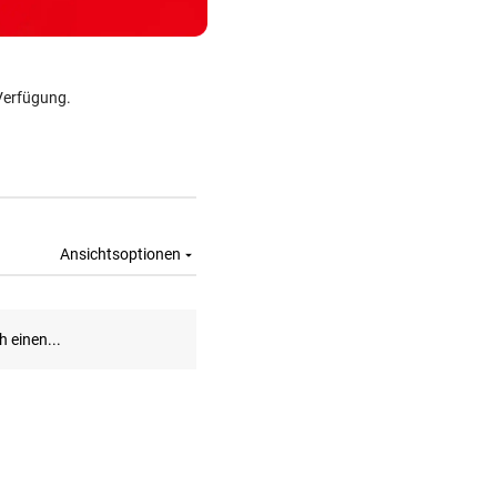
Verfügung.