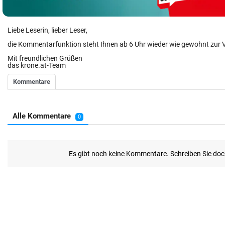
Liebe Leserin, lieber Leser,
die Kommentarfunktion steht Ihnen ab 6 Uhr wieder wie gewohnt zur 
Mit freundlichen Grüßen
das krone.at-Team