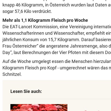
knapp 46 Kilogramm, in Österreich wurden laut Daten 
sogar 57,6 Kilo verdrückt.
Mehr als 1,1 Kilogramm Fleisch pro Woche
Die EAT-Lancet Kommission, eine Vereinigung internati
Wissenschafterinnen und Wissenschafter, empfiehlt e
jährlichen Konsum von 15,7 Kilogramm. Darauf basiere
Frau Österreicher“ die angeratene Jahresmenge, also 
Day“, laut Berechnungen der Vier Pfoten mit diesem Do
Auf die Woche umgelegt essen die Menschen hierzulan
Kilogramm Fleisch pro Kopf - umgerechnet wären das m
Schnitzel.
Lesen Sie auch: