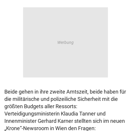
Beide gehen in ihre zweite Amtszeit, beide haben für
die militärische und polizeiliche Sicherheit mit die
größten Budgets aller Ressorts:
Verteidigungsministerin Klaudia Tanner und
Innenminister Gerhard Karner stellten sich im neuen
„Krone“-Newsroom in Wien den Fragen: