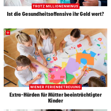
TROTZ MILLIONENMINUS
Ist die Gesundheitsoffensive ihr Geld wert?
WIENER FERIENBETREUUNG
Extra-Hürden für Mütter beeinträchtigter
Kinder