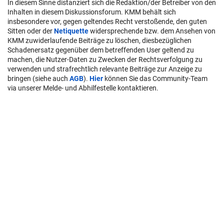
In diesem Sinne distanziert sich die Redaktion/der Betreiber von den
Inhalten in diesem Diskussionsforum. KMM behält sich
insbesondere vor, gegen geltendes Recht verstoßende, den guten
Sitten oder der
Netiquette
widersprechende bzw. dem Ansehen von
KMM zuwiderlaufende Beiträge zu löschen, diesbezüglichen
Schadenersatz gegenüber dem betreffenden User geltend zu
machen, die Nutzer-Daten zu Zwecken der Rechtsverfolgung zu
verwenden und strafrechtlich relevante Beiträge zur Anzeige zu
bringen (siehe auch
AGB
).
Hier
können Sie das Community-Team
via unserer Melde- und Abhilfestelle kontaktieren.