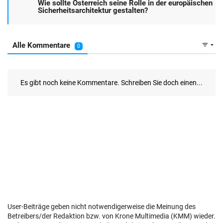
User-Beiträge geben nicht notwendigerweise die Meinung des
Betreibers/der Redaktion bzw. von Krone Multimedia (KMM) wieder.