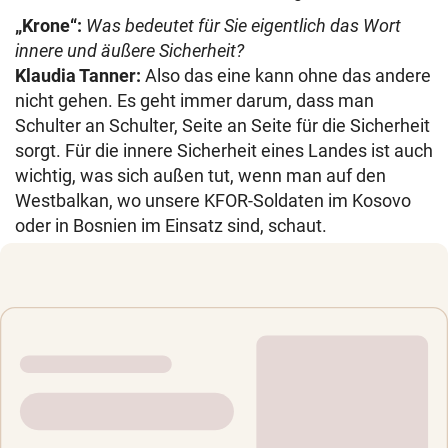
„Krone“:
Was bedeutet für Sie eigentlich das Wort
innere und äußere Sicherheit?
Klaudia Tanner:
Also das eine kann ohne das andere
nicht gehen. Es geht immer darum, dass man
Schulter an Schulter, Seite an Seite für die Sicherheit
sorgt. Für die innere Sicherheit eines Landes ist auch
wichtig, was sich außen tut, wenn man auf den
Westbalkan, wo unsere KFOR-Soldaten im Kosovo
oder in Bosnien im Einsatz sind, schaut.