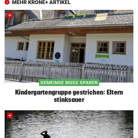
MEHR KRONE+ ARTIKEL
GEMEINDE MUSS SPAREN
Kindergartengruppe gestrichen: Eltern
stinksauer