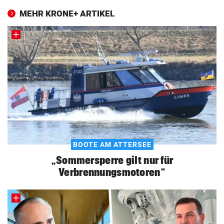
MEHR KRONE+ ARTIKEL
BOOTE AM ATTERSEE
„Sommersperre gilt nur für
Verbrennungsmotoren“