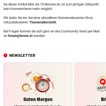
Da dieser Artikel älter als 18 Monate ist, ist zum jetzigen Zeitpunkt
kein Kommentieren mehr möglich.
Wir laden Sie ein, bei einer aktuelleren themenrelevanten Story
mitzudiskutieren:
Themenübersicht
.
Bei Fragen können Sie sich gern an das Community-Team per Mail
an
forum@krone.at
wenden.
NEWSLETTER
Guten Morgen
Br