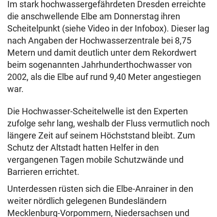
Im stark hochwassergefährdeten Dresden erreichte
die anschwellende Elbe am Donnerstag ihren
Scheitelpunkt (siehe Video in der Infobox). Dieser lag
nach Angaben der Hochwasserzentrale bei 8,75
Metern und damit deutlich unter dem Rekordwert
beim sogenannten Jahrhunderthochwasser von
2002, als die Elbe auf rund 9,40 Meter angestiegen
war.
Die Hochwasser-Scheitelwelle ist den Experten
zufolge sehr lang, weshalb der Fluss vermutlich noch
längere Zeit auf seinem Höchststand bleibt. Zum
Schutz der Altstadt hatten Helfer in den
vergangenen Tagen mobile Schutzwände und
Barrieren errichtet.
Unterdessen rüsten sich die Elbe-Anrainer in den
weiter nördlich gelegenen Bundesländern
Mecklenburg-Vorpommern, Niedersachsen und