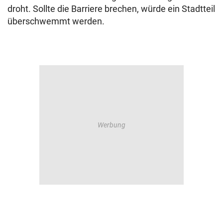
droht. Sollte die Barriere brechen, würde ein Stadtteil
überschwemmt werden.