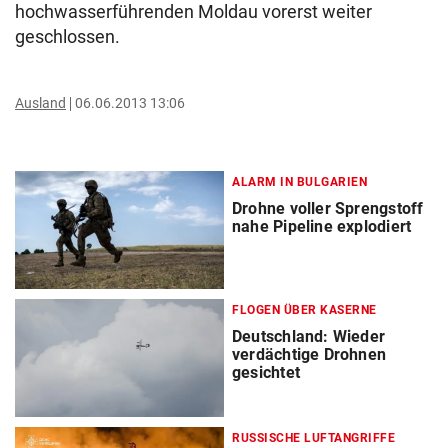
hochwasserführenden Moldau vorerst weiter
geschlossen.
Ausland
06.06.2013 13:06
ALARM IN BULGARIEN
Drohne voller Sprengstoff
nahe Pipeline explodiert
FLOGEN ÜBER KASERNE
Deutschland: Wieder
verdächtige Drohnen
gesichtet
RUSSISCHE LUFTANGRIFFE