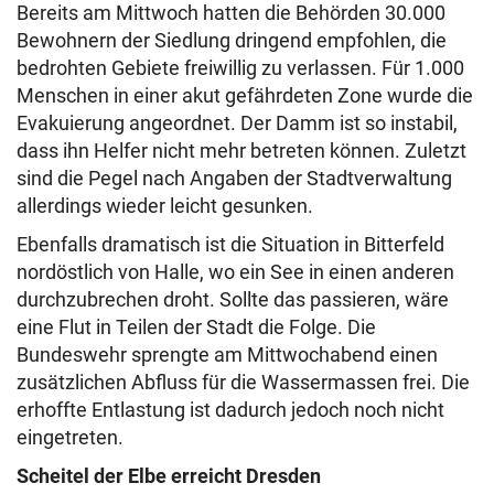
Bereits am Mittwoch hatten die Behörden 30.000
Bewohnern der Siedlung dringend empfohlen, die
bedrohten Gebiete freiwillig zu verlassen. Für 1.000
Menschen in einer akut gefährdeten Zone wurde die
Evakuierung angeordnet. Der Damm ist so instabil,
dass ihn Helfer nicht mehr betreten können. Zuletzt
sind die Pegel nach Angaben der Stadtverwaltung
allerdings wieder leicht gesunken.
Ebenfalls dramatisch ist die Situation in Bitterfeld
nordöstlich von Halle, wo ein See in einen anderen
durchzubrechen droht. Sollte das passieren, wäre
eine Flut in Teilen der Stadt die Folge. Die
Bundeswehr sprengte am Mittwochabend einen
zusätzlichen Abfluss für die Wassermassen frei. Die
erhoffte Entlastung ist dadurch jedoch noch nicht
eingetreten.
Scheitel der Elbe erreicht Dresden