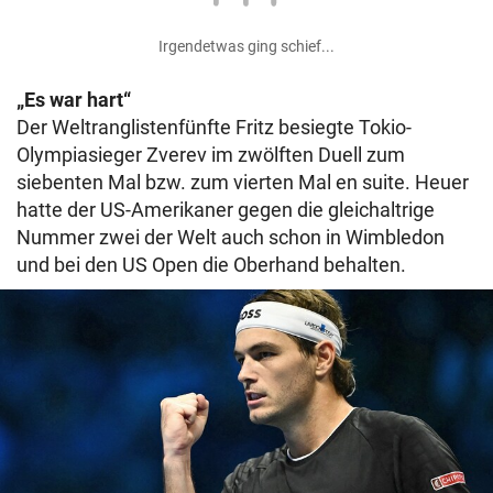
Irgendetwas ging schief...
„Es war hart“
Der Weltranglistenfünfte Fritz besiegte Tokio-
Olympiasieger Zverev im zwölften Duell zum
siebenten Mal bzw. zum vierten Mal en suite. Heuer
hatte der US-Amerikaner gegen die gleichaltrige
Nummer zwei der Welt auch schon in Wimbledon
und bei den US Open die Oberhand behalten.