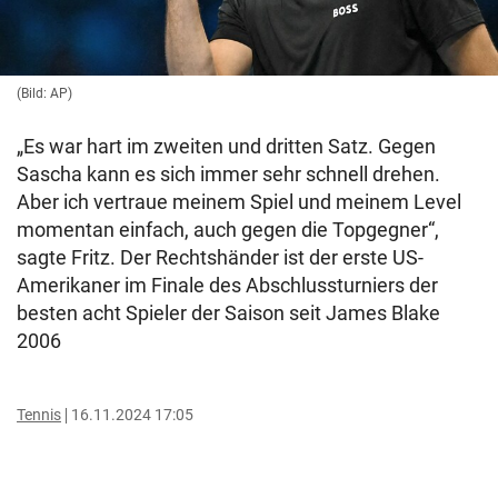
(Bild: AP)
„Es war hart im zweiten und dritten Satz. Gegen
Sascha kann es sich immer sehr schnell drehen.
Aber ich vertraue meinem Spiel und meinem Level
momentan einfach, auch gegen die Topgegner“,
sagte Fritz. Der Rechtshänder ist der erste US-
Amerikaner im Finale des Abschlussturniers der
besten acht Spieler der Saison seit James Blake
2006
Tennis
16.11.2024 17:05