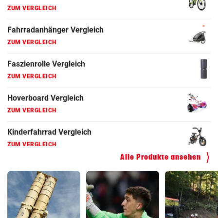
Fahrradanhänger Vergleich
ZUM VERGLEICH
Faszienrolle Vergleich
ZUM VERGLEICH
Hoverboard Vergleich
ZUM VERGLEICH
Kinderfahrrad Vergleich
ZUM VERGLEICH
Alle Produkte ansehen