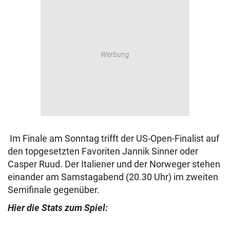
Im Finale am Sonntag trifft der US-Open-Finalist auf
den topgesetzten Favoriten Jannik Sinner oder
Casper Ruud. Der Italiener und der Norweger stehen
einander am Samstagabend (20.30 Uhr) im zweiten
Semifinale gegenüber.
Hier die Stats zum Spiel: