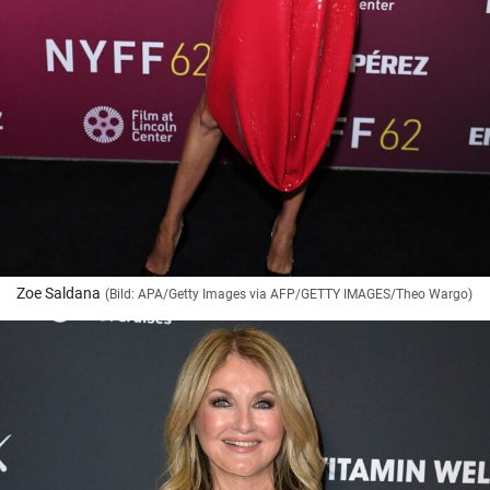
Zoe Saldana
(Bild: APA/Getty Images via AFP/GETTY IMAGES/Theo Wargo)