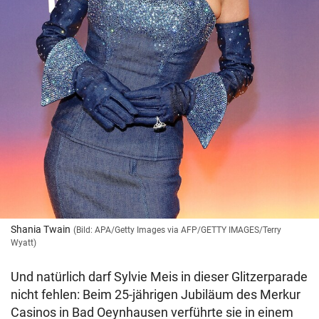
Shania Twain
(Bild: APA/Getty Images via AFP/GETTY IMAGES/Terry
Wyatt)
Und natürlich darf Sylvie Meis in dieser Glitzerparade
nicht fehlen: Beim 25-jährigen Jubiläum des Merkur
Casinos in Bad Oeynhausen verführte sie in einem