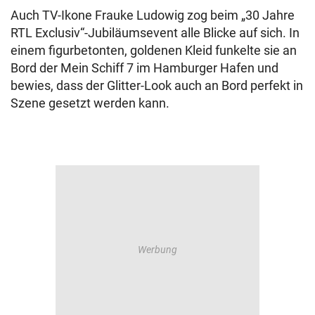
Auch TV-Ikone Frauke Ludowig zog beim „30 Jahre
RTL Exclusiv“-Jubiläumsevent alle Blicke auf sich. In
einem figurbetonten, goldenen Kleid funkelte sie an
Bord der Mein Schiff 7 im Hamburger Hafen und
bewies, dass der Glitter-Look auch an Bord perfekt in
Szene gesetzt werden kann.