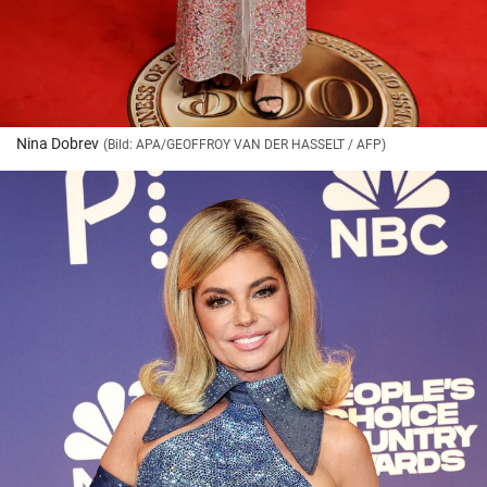
Nina Dobrev
(Bild: APA/GEOFFROY VAN DER HASSELT / AFP)