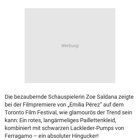
Die bezaubernde Schauspielerin Zoe Saldana zeigte
bei der Filmpremiere von „Emilia Pérez“ auf dem
Toronto Film Festival, wie glamourös der Trend sein
kann: Ein rotes, langärmeliges Paillettenkleid,
kombiniert mit schwarzen Lackleder-Pumps von
Ferragamo – ein absoluter Hingucker!