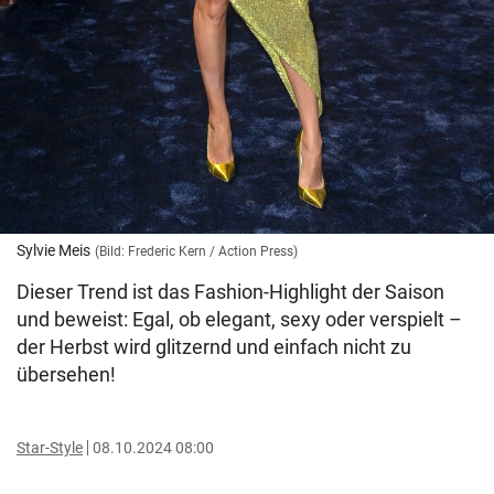
Sylvie Meis
(Bild: Frederic Kern / Action Press)
Dieser Trend ist das Fashion-Highlight der Saison
und beweist: Egal, ob elegant, sexy oder verspielt –
der Herbst wird glitzernd und einfach nicht zu
übersehen!
Star-Style
08.10.2024 08:00