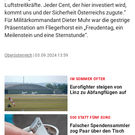
Luftstreitkräfte. Jeder Cent, der hier investiert wird,
kommt uns und der Sicherheit Österreichs zugute.“
Für Militärkommandant Dieter Muhr war die gestrige
Präsentation am Fliegerhorst ein „Freudentag, ein
Meilenstein und eine Sternstunde“.
Oberösterreich
03.09.2024 13:59
IM SOMMER ÖFTER
Eurofighter steigen von
Linz zu Abfangflügen auf
500 STATT FÜNF EURO
Falscher Spendensammler
zog Paar über den Tisch