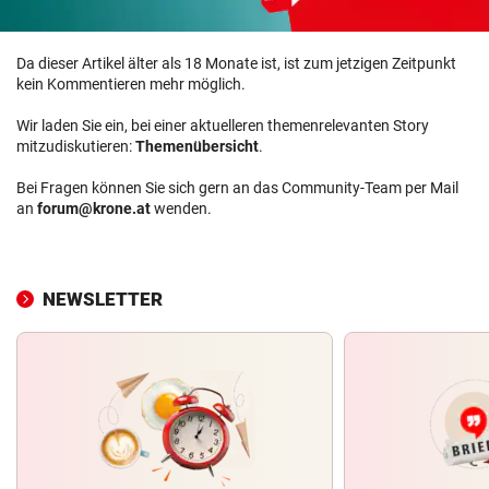
Da dieser Artikel älter als 18 Monate ist, ist zum jetzigen Zeitpunkt
kein Kommentieren mehr möglich.
Wir laden Sie ein, bei einer aktuelleren themenrelevanten Story
mitzudiskutieren:
Themenübersicht
.
Bei Fragen können Sie sich gern an das Community-Team per Mail
an
forum@krone.at
wenden.
NEWSLETTER