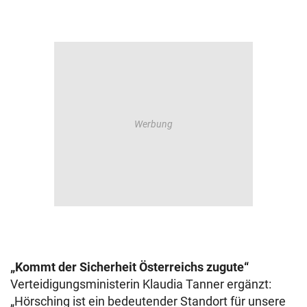
„Kommt der Sicherheit Österreichs zugute“
Verteidigungsministerin Klaudia Tanner ergänzt:
„Hörsching ist ein bedeutender Standort für unsere