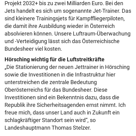
Projekt 2032+ bis zu zwei Milliarden Euro. Bei den
Jets handelt es sich um sogenannte Jet-Trainer. Das
sind kleinere Trainingsjets für Kampffliegerpiloten,
die damit ihre Ausbildung wieder in Österreich
absolvieren können. Unsere Luftraum-Überwachung
und -Verteidigung lässt sich das Österreichische
Bundesheer viel kosten.
Hörsching wichtig für die Luftstreitkräfte
„Die Stationierung der neuen Jettrainer in Hörsching
sowie die Investitionen in die Infrastruktur hier
unterstreichen die zentrale Bedeutung
Oberösterreichs für das Bundesheer. Diese
Investitionen sind ein Bekenntnis dazu, dass die
Republik ihre Sicherheitsagenden ernst nimmt. Ich
freue mich, dass unser Land auch in Zukunft ein
schlagkräftiger Standort sein wird“, so
Landeshauptmann Thomas Stelzer.