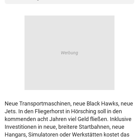
Neue Transportmaschinen, neue Black Hawks, neue
Jets. In den Fliegerhorst in Hörsching soll in den
kommenden acht Jahren viel Geld fließen. Inklusive
Investitionen in neue, breitere Startbahnen, neue
Hangars, Simulatoren oder Werkstätten kostet das