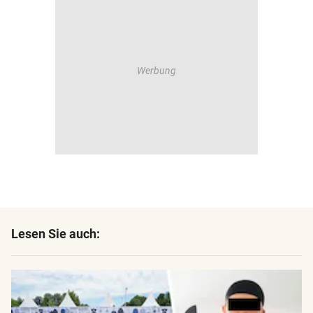
Lesen Sie auch: