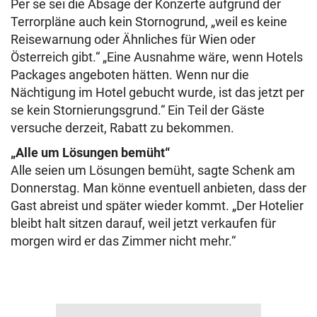
Per se sei die Absage der Konzerte aufgrund der
Terrorpläne auch kein Stornogrund, „weil es keine
Reisewarnung oder Ähnliches für Wien oder
Österreich gibt.“ „Eine Ausnahme wäre, wenn Hotels
Packages angeboten hätten. Wenn nur die
Nächtigung im Hotel gebucht wurde, ist das jetzt per
se kein Stornierungsgrund.“ Ein Teil der Gäste
versuche derzeit, Rabatt zu bekommen.
„Alle um Lösungen bemüht“
Alle seien um Lösungen bemüht, sagte Schenk am
Donnerstag. Man könne eventuell anbieten, dass der
Gast abreist und später wieder kommt. „Der Hotelier
bleibt halt sitzen darauf, weil jetzt verkaufen für
morgen wird er das Zimmer nicht mehr.“