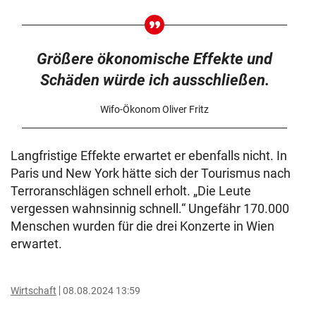
Größere ökonomische Effekte und
Schäden würde ich ausschließen.
Wifo-Ökonom Oliver Fritz
Langfristige Effekte erwartet er ebenfalls nicht. In
Paris und New York hätte sich der Tourismus nach
Terroranschlägen schnell erholt. „Die Leute
vergessen wahnsinnig schnell.“ Ungefähr 170.000
Menschen wurden für die drei Konzerte in Wien
erwartet.
Wirtschaft
08.08.2024 13:59