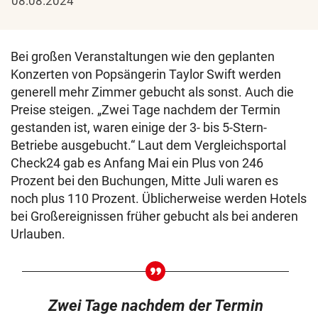
08.08.2024
Bei großen Veranstaltungen wie den geplanten
Konzerten von Popsängerin Taylor Swift werden
generell mehr Zimmer gebucht als sonst. Auch die
Preise steigen. „Zwei Tage nachdem der Termin
gestanden ist, waren einige der 3- bis 5-Stern-
Betriebe ausgebucht.“ Laut dem Vergleichsportal
Check24 gab es Anfang Mai ein Plus von 246
Prozent bei den Buchungen, Mitte Juli waren es
noch plus 110 Prozent. Üblicherweise werden Hotels
bei Großereignissen früher gebucht als bei anderen
Urlauben.
Zwei Tage nachdem der Termin