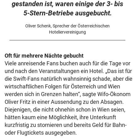
gestanden ist, waren einige der 3- bis
5-Stern-Betriebe ausgebucht.
Oliver Schenk, Sprecher der Österreichischen
Hoteliervereinigung
Oft für mehrere Nächte gebucht
Viele anreisende Fans buchen auch für die Tage vor
und nach den Veranstaltungen ein Hotel. „Das ist für
die Swift-Fans natürlich wahnsinnig schade, aber die
wirtschaftlichen Folgen für Österreich und Wien
werden sich in Grenzen halten“, sagte Wifo-Ökonom
Oliver Fritz in einer Aussendung zu den Absagen.
Diejenigen, die nicht ohnehin schon in Wien seien,
hätten kaum eine Möglichkeit, ihre Unterkunft
kurzfristig zu stornieren und bereits Geld für Bahn-
oder Flugtickets ausgegeben.