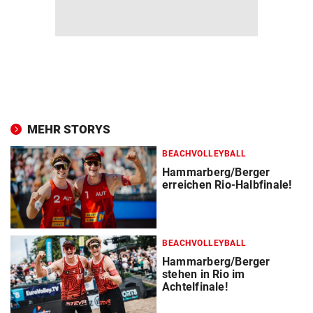
MEHR STORYS
BEACHVOLLEYBALL
Hammarberg/Berger
erreichen Rio-Halbfinale!
BEACHVOLLEYBALL
Hammarberg/Berger
stehen in Rio im
Achtelfinale!