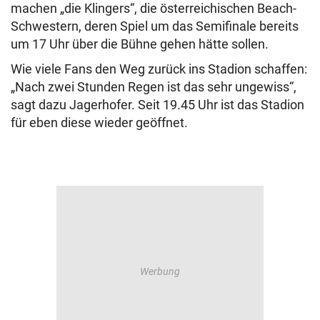
machen „die Klingers“, die österreichischen Beach-
Schwestern, deren Spiel um das Semifinale bereits
um 17 Uhr über die Bühne gehen hätte sollen.
Wie viele Fans den Weg zurück ins Stadion schaffen:
„Nach zwei Stunden Regen ist das sehr ungewiss“,
sagt dazu Jagerhofer. Seit 19.45 Uhr ist das Stadion
für eben diese wieder geöffnet.