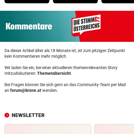
Da dieser Artikel älter als 18 Monate ist, ist zum jetzigen Zeitpunkt
kein Kommentieren mehr möglich.
Wir laden Sie ein, bei einer aktuelleren themenrelevanten Story
mitzudiskutieren:
Themenübersicht
.
Bei Fragen können Sie sich gern an das Community-Team per Mail
an
forum@krone.at
wenden.
NEWSLETTER