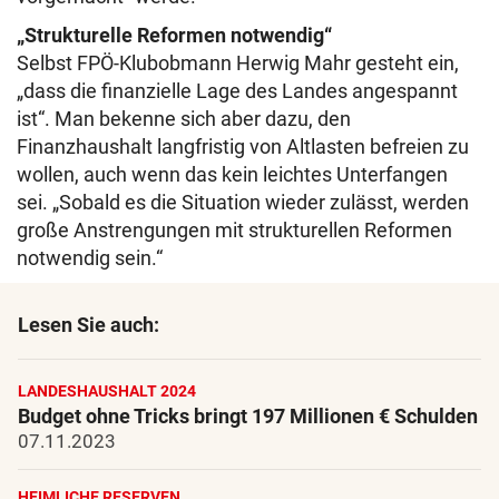
„Strukturelle Reformen notwendig“
Selbst FPÖ-Klubobmann Herwig Mahr gesteht ein,
„dass die finanzielle Lage des Landes angespannt
ist“. Man bekenne sich aber dazu, den
Finanzhaushalt langfristig von Altlasten befreien zu
wollen, auch wenn das kein leichtes Unterfangen
sei. „Sobald es die Situation wieder zulässt, werden
große Anstrengungen mit strukturellen Reformen
notwendig sein.“
Lesen Sie auch:
LANDESHAUSHALT 2024
Budget ohne Tricks bringt 197 Millionen € Schulden
07.11.2023
HEIMLICHE RESERVEN