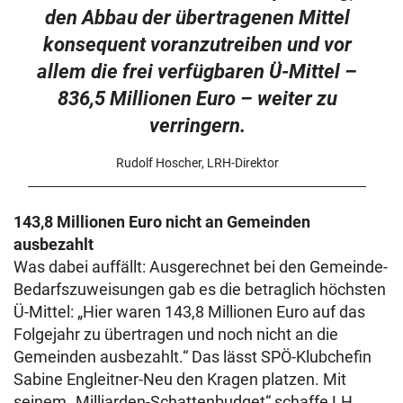
den Abbau der übertragenen Mittel
konsequent voranzutreiben und vor
allem die frei verfügbaren Ü-Mittel –
836,5 Millionen Euro – weiter zu
verringern.
Rudolf Hoscher, LRH-Direktor
143,8 Millionen Euro nicht an Gemeinden
ausbezahlt
Was dabei auffällt: Ausgerechnet bei den Gemeinde-
Bedarfszuweisungen gab es die betraglich höchsten
Ü-Mittel: „Hier waren 143,8 Millionen Euro auf das
Folgejahr zu übertragen und noch nicht an die
Gemeinden ausbezahlt.“ Das lässt SPÖ-Klubchefin
Sabine Engleitner-Neu den Kragen platzen. Mit
seinem „Milliarden-Schattenbudget“ schaffe LH