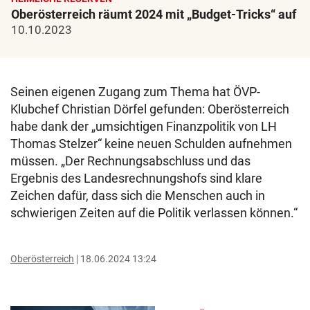
Oberösterreich räumt 2024 mit „Budget-Tricks“ auf
10.10.2023
Seinen eigenen Zugang zum Thema hat ÖVP-
Klubchef Christian Dörfel gefunden: Oberösterreich
habe dank der „umsichtigen Finanzpolitik von LH
Thomas Stelzer“ keine neuen Schulden aufnehmen
müssen. „Der Rechnungsabschluss und das
Ergebnis des Landesrechnungshofs sind klare
Zeichen dafür, dass sich die Menschen auch in
schwierigen Zeiten auf die Politik verlassen können.“
Oberösterreich
18.06.2024 13:24