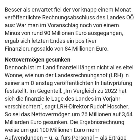
Besser als erwartet fiel der vor knapp einem Monat
veröffentlichte Rechnungsabschluss des Landes OÖ
aus: War man im Voranschlag noch von einem
Minus von rund 90 Millionen Euro ausgegangen,
ergab sich letzten Endes ein positiver
Finanzierungssaldo von 84 Millionen Euro.
Nettovermögen gesunken
Dennoch ist im Land finanziell längst nicht alles eitel
Wonne, wie nun der Landesrechnungshof (LRH) in
seiner am Dienstag veröffentlichten Initiativprüfung
feststellt. Im Gegenteil: „Im Vergleich zu 2022 hat
sich die finanzielle Lage des Landes im Vorjahr
verschlechtert“, sagt LRH-Direktor Rudolf Hoscher.
So sei das Nettovermögen um 26 Millionen auf 3,64
Milliarden Euro gesunken. Die Ergebnisrechnung
weise um gut 100 Millionen Euro mehr
Aufwendungen – u. a. fürs Personal – als Erträge