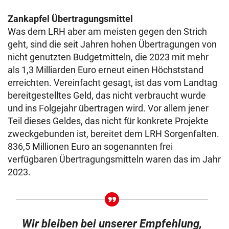
Zankapfel Übertragungsmittel
Was dem LRH aber am meisten gegen den Strich
geht, sind die seit Jahren hohen Übertragungen von
nicht genutzten Budgetmitteln, die 2023 mit mehr
als 1,3 Milliarden Euro erneut einen Höchststand
erreichten. Vereinfacht gesagt, ist das vom Landtag
bereitgestelltes Geld, das nicht verbraucht wurde
und ins Folgejahr übertragen wird. Vor allem jener
Teil dieses Geldes, das nicht für konkrete Projekte
zweckgebunden ist, bereitet dem LRH Sorgenfalten.
836,5 Millionen Euro an sogenannten frei
verfügbaren Übertragungsmitteln waren das im Jahr
2023.
Wir bleiben bei unserer Empfehlung,