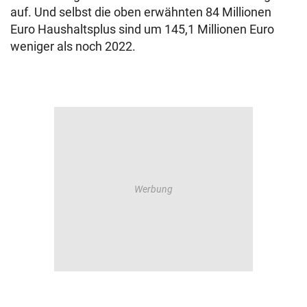
auf. Und selbst die oben erwähnten 84 Millionen
Euro Haushaltsplus sind um 145,1 Millionen Euro
weniger als noch 2022.