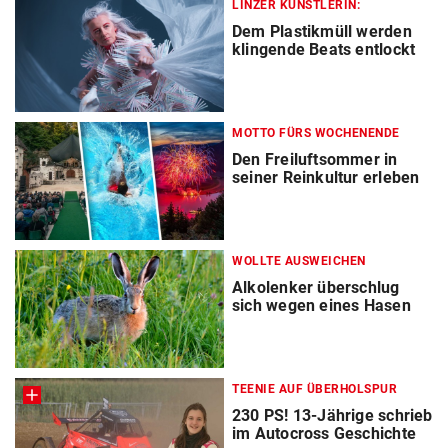
LINZER KÜNSTLERIN:
Dem Plastikmüll werden
klingende Beats entlockt
MOTTO FÜRS WOCHENENDE
Den Freiluftsommer in
seiner Reinkultur erleben
WOLLTE AUSWEICHEN
Alkolenker überschlug
sich wegen eines Hasen
TEENIE AUF ÜBERHOLSPUR
230 PS! 13-Jährige schrieb
im Autocross Geschichte