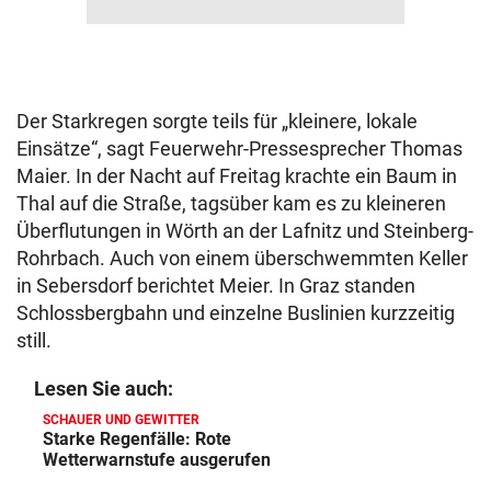
Der Starkregen sorgte teils für „kleinere, lokale
Einsätze“, sagt Feuerwehr-Pressesprecher Thomas
Maier. In der Nacht auf Freitag krachte ein Baum in
Thal auf die Straße, tagsüber kam es zu kleineren
Überflutungen in Wörth an der Lafnitz und Steinberg-
Rohrbach. Auch von einem überschwemmten Keller
in Sebersdorf berichtet Meier. In Graz standen
Schlossbergbahn und einzelne Buslinien kurzzeitig
still.
Lesen Sie auch:
SCHAUER UND GEWITTER
Starke Regenfälle: Rote
Wetterwarnstufe ausgerufen