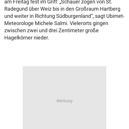
am Freitag fest im Griff: „Schauer zogen von St.
Radegund über Weiz bis in den Großraum Hartberg
und weiter in Richtung Südburgenland“, sagt Ubimet-
Meteorologe Michele Salmi. Vielerorts gingen
zwischen zwei und drei Zentimeter große
Hagelkörner nieder.