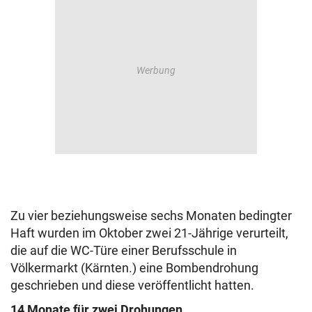
Zu vier beziehungsweise sechs Monaten bedingter
Haft wurden im Oktober zwei 21-Jährige verurteilt,
die auf die WC-Türe einer Berufsschule in
Völkermarkt (Kärnten.) eine Bombendrohung
geschrieben und diese veröffentlicht hatten.
14 Monate für zwei Drohungen