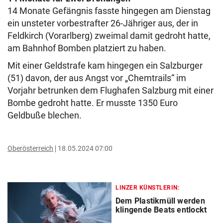
14 Monate Gefängnis fasste hingegen am Dienstag
ein unsteter vorbestrafter 26-Jähriger aus, der in
Feldkirch (Vorarlberg) zweimal damit gedroht hatte,
am Bahnhof Bomben platziert zu haben.
Mit einer Geldstrafe kam hingegen ein Salzburger
(51) davon, der aus Angst vor „Chemtrails“ im
Vorjahr betrunken dem Flughafen Salzburg mit einer
Bombe gedroht hatte. Er musste 1350 Euro
Geldbuße blechen.
Oberösterreich
18.05.2024 07:00
LINZER KÜNSTLERIN:
Dem Plastikmüll werden
klingende Beats entlockt