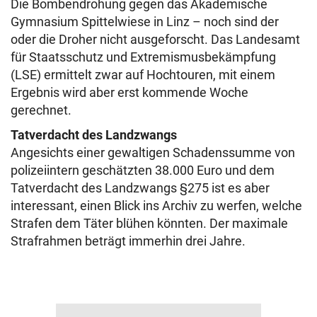
Die Bombendrohung gegen das Akademische
Gymnasium Spittelwiese in Linz – noch sind der
oder die Droher nicht ausgeforscht. Das Landesamt
für Staatsschutz und Extremismusbekämpfung
(LSE) ermittelt zwar auf Hochtouren, mit einem
Ergebnis wird aber erst kommende Woche
gerechnet.
Tatverdacht des Landzwangs
Angesichts einer gewaltigen Schadenssumme von
polizeiintern geschätzten 38.000 Euro und dem
Tatverdacht des Landzwangs §275 ist es aber
interessant, einen Blick ins Archiv zu werfen, welche
Strafen dem Täter blühen könnten. Der maximale
Strafrahmen beträgt immerhin drei Jahre.