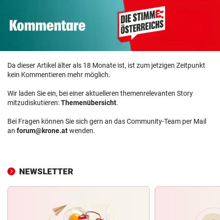
Da dieser Artikel älter als 18 Monate ist, ist zum jetzigen Zeitpunkt
kein Kommentieren mehr möglich.
Wir laden Sie ein, bei einer aktuelleren themenrelevanten Story
mitzudiskutieren:
Themenübersicht
.
Bei Fragen können Sie sich gern an das Community-Team per Mail
an
forum@krone.at
wenden.
NEWSLETTER