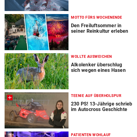
MOTTO FÜRS WOCHENENDE
Den Freiluftsommer in
seiner Reinkultur erleben
WOLLTE AUSWEICHEN
Alkolenker überschlug
sich wegen eines Hasen
TEENIE AUF ÜBERHOLSPUR
230 PS! 13-Jährige schrieb
im Autocross Geschichte
PATIENTEN WOHLAUF