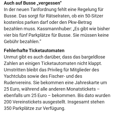
Auch auf Busse „vergessen“
In der neuen Tarifordnung fehlt eine Regelung für
Busse. Das sorgt für Rätselraten, ob ein 50-Sitzer
kostenlos parken darf oder den Pkw-Betrag
bezahlen muss. Kassmannhuber: „Es gibt wie bisher
vier bis fünf Parkplätze für Busse. Sie müssen keine
Gebühr bezahlen.“
Fehlerhafte Ticketautomaten
Unmut gibt es auch darüber, dass das bargeldlose
Zahlen an einigen Ticketautomaten nicht klappt.
Umstritten bleibt das Privileg für Mitglieder des
Yachtclubs sowie des Fischer- und des
Rudervereins. Sie bekommen eine Jahreskarte um
25 Euro, während alle anderen Monatstickets –
ebenfalls um 25 Euro – bekommen. Bis dato wurden
200 Vereinstickets ausgestellt. Insgesamt stehen
350 Parkplätze zur Verfügung.