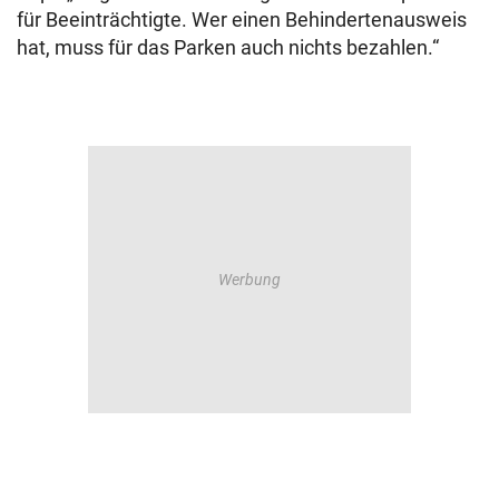
für Beeinträchtigte. Wer einen Behindertenausweis
hat, muss für das Parken auch nichts bezahlen.“