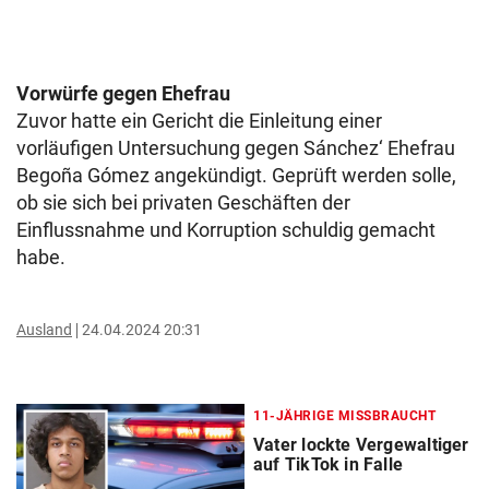
Vorwürfe gegen Ehefrau
Zuvor hatte ein Gericht die Einleitung einer
vorläufigen Untersuchung gegen Sánchez‘ Ehefrau
Begoña Gómez angekündigt. Geprüft werden solle,
ob sie sich bei privaten Geschäften der
Einflussnahme und Korruption schuldig gemacht
habe.
Ausland
24.04.2024 20:31
11-JÄHRIGE MISSBRAUCHT
Vater lockte Vergewaltiger
auf TikTok in Falle