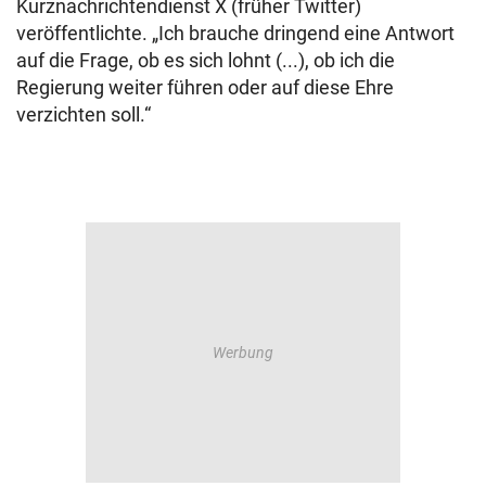
Kurznachrichtendienst X (früher Twitter)
veröffentlichte. „Ich brauche dringend eine Antwort
auf die Frage, ob es sich lohnt (...), ob ich die
Regierung weiter führen oder auf diese Ehre
verzichten soll.“