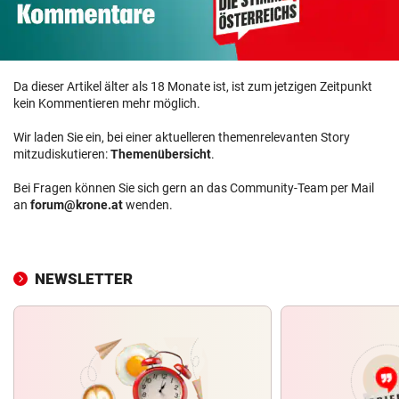
Da dieser Artikel älter als 18 Monate ist, ist zum jetzigen Zeitpunkt
kein Kommentieren mehr möglich.
Wir laden Sie ein, bei einer aktuelleren themenrelevanten Story
mitzudiskutieren:
Themenübersicht
.
Bei Fragen können Sie sich gern an das Community-Team per Mail
an
forum@krone.at
wenden.
NEWSLETTER