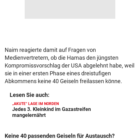
Naim reagierte damit auf Fragen von
Medienvertretern, ob die Hamas den jüngsten
Kompromissvorschlag der USA abgelehnt habe, weil
sie in einer ersten Phase eines dreistufigen
Abkommens keine 40 Geiseln freilassen könne.
Lesen Sie auch:
„AKUTE“ LAGE IM NORDEN
Jedes 3. Kleinkind im Gazastreifen
mangelernährt
Keine 40 passenden Geiseln für Austausch?