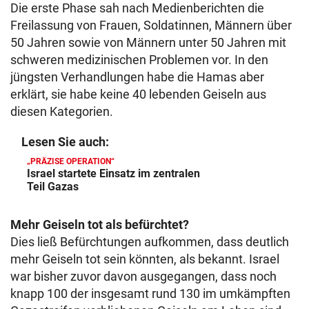
Die erste Phase sah nach Medienberichten die
Freilassung von Frauen, Soldatinnen, Männern über
50 Jahren sowie von Männern unter 50 Jahren mit
schweren medizinischen Problemen vor. In den
jüngsten Verhandlungen habe die Hamas aber
erklärt, sie habe keine 40 lebenden Geiseln aus
diesen Kategorien.
Lesen Sie auch:
„PRÄZISE OPERATION“
Israel startete Einsatz im zentralen
Teil Gazas
Mehr Geiseln tot als befürchtet?
Dies ließ Befürchtungen aufkommen, dass deutlich
mehr Geiseln tot sein könnten, als bekannt. Israel
war bisher zuvor davon ausgegangen, dass noch
knapp 100 der insgesamt rund 130 im umkämpften