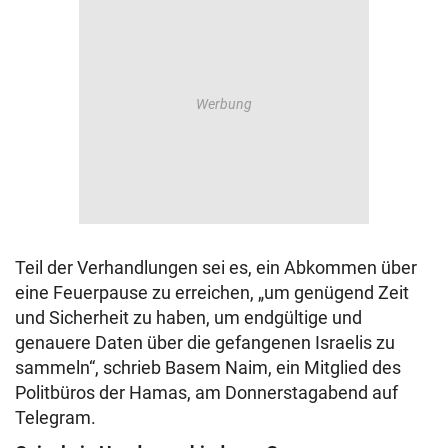
Teil der Verhandlungen sei es, ein Abkommen über
eine Feuerpause zu erreichen, „um genügend Zeit
und Sicherheit zu haben, um endgültige und
genauere Daten über die gefangenen Israelis zu
sammeln“, schrieb Basem Naim, ein Mitglied des
Politbüros der Hamas, am Donnerstagabend auf
Telegram.