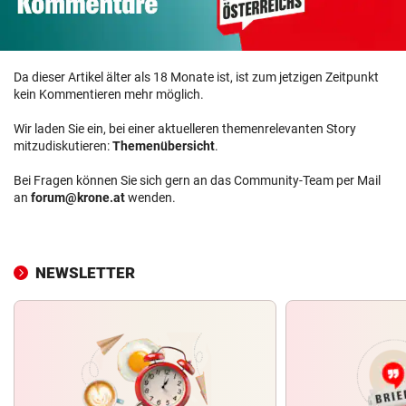
Da dieser Artikel älter als 18 Monate ist, ist zum jetzigen Zeitpunkt
kein Kommentieren mehr möglich.
Wir laden Sie ein, bei einer aktuelleren themenrelevanten Story
mitzudiskutieren:
Themenübersicht
.
Bei Fragen können Sie sich gern an das Community-Team per Mail
an
forum@krone.at
wenden.
NEWSLETTER