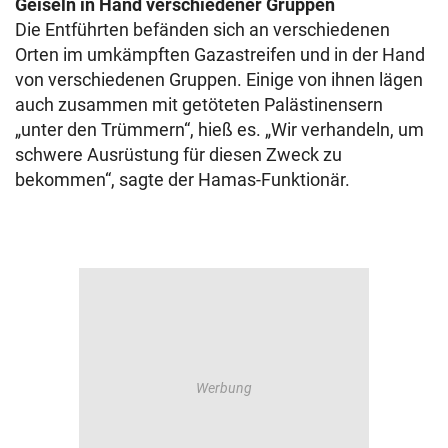
Geiseln in Hand verschiedener Gruppen
Die Entführten befänden sich an verschiedenen
Orten im umkämpften Gazastreifen und in der Hand
von verschiedenen Gruppen. Einige von ihnen lägen
auch zusammen mit getöteten Palästinensern
„unter den Trümmern“, hieß es. „Wir verhandeln, um
schwere Ausrüstung für diesen Zweck zu
bekommen“, sagte der Hamas-Funktionär.