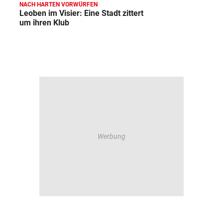
NACH HARTEN VORWÜRFEN
Leoben im Visier: Eine Stadt zittert
um ihren Klub