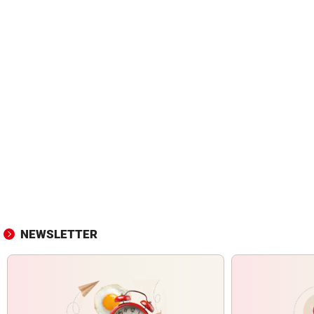
NEWSLETTER