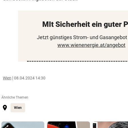
MIt Sicherheit ein guter P
Jetzt günstiges Strom- und Gasangebot 
www.wienenergie.at/angebot
Wien
08.04.2024 14:30
Ähnliche Themen
Wien