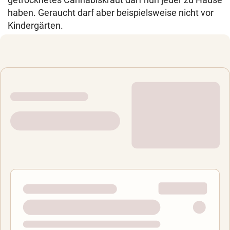
haben. Geraucht darf aber beispielsweise nicht vor
Kindergärten.