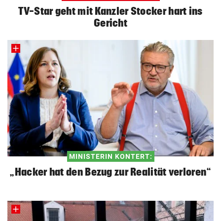
TV-Star geht mit Kanzler Stocker hart ins
Gericht
MINISTERIN KONTERT:
„Hacker hat den Bezug zur Realität verloren“