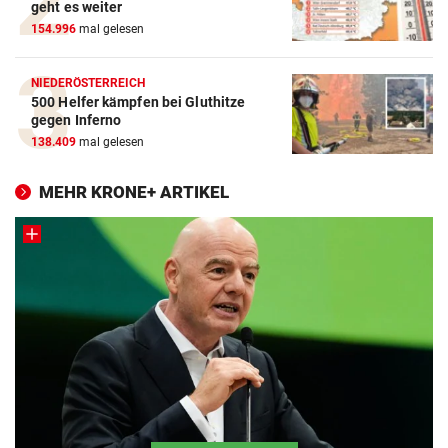
geht es weiter
154.996
mal gelesen
NIEDERÖSTERREICH
500 Helfer kämpfen bei Gluthitze
gegen Inferno
138.409
mal gelesen
MEHR KRONE+ ARTIKEL