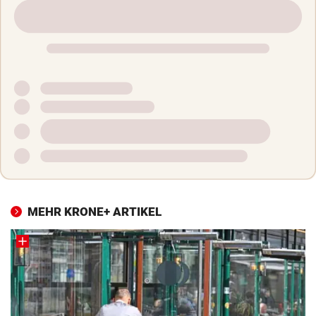
MEHR KRONE+ ARTIKEL