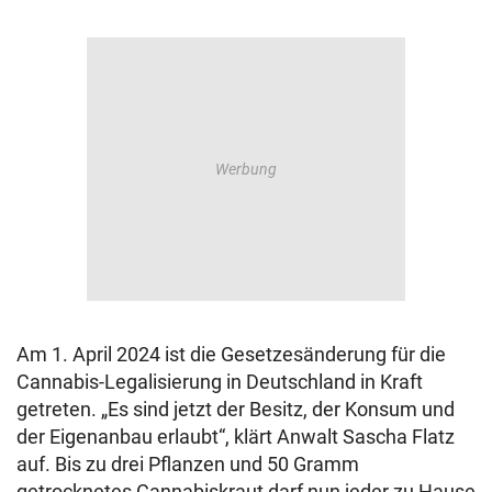
Am 1. April 2024 ist die Gesetzesänderung für die
Cannabis-Legalisierung in Deutschland in Kraft
getreten. „Es sind jetzt der Besitz, der Konsum und
der Eigenanbau erlaubt“, klärt Anwalt Sascha Flatz
auf. Bis zu drei Pflanzen und 50 Gramm
getrocknetes Cannabiskraut darf nun jeder zu Hause