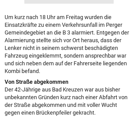
Um kurz nach 18 Uhr am Freitag wurden die
Einsatzkräfte zu einem Verkehrsunfall im Perger
Gemeindegebiet an die B 3 alarmiert. Entgegen der
Alarmierung stellte sich vor Ort heraus, dass der
Lenker nicht in seinem schwerst beschädigten
Fahrzeug eingeklemmt, sondern ansprechbar war
und sich neben dem auf der Fahrerseite liegenden
Kombi befand.
Von Straße abgekommen
Der 42-Jährige aus Bad Kreuzen war aus bisher
unbekannten Gründen kurz nach einer Abfahrt von
der Straße abgekommen und mit voller Wucht
gegen einen Brückenpfeiler gekracht.