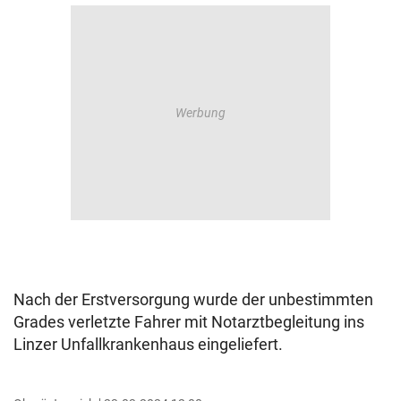
Nach der Erstversorgung wurde der unbestimmten
Grades verletzte Fahrer mit Notarztbegleitung ins
Linzer Unfallkrankenhaus eingeliefert.