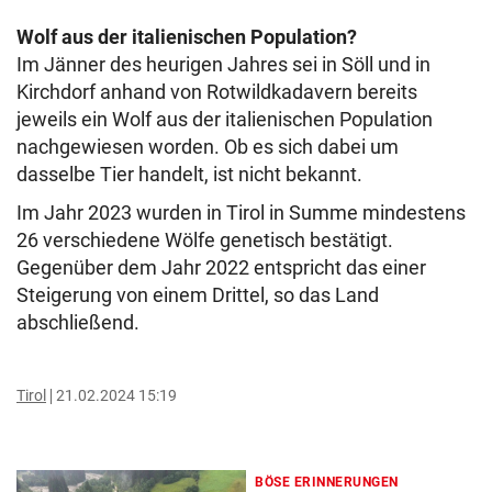
Wolf aus der italienischen Population?
Im Jänner des heurigen Jahres sei in Söll und in
Kirchdorf anhand von Rotwildkadavern bereits
jeweils ein Wolf aus der italienischen Population
nachgewiesen worden. Ob es sich dabei um
dasselbe Tier handelt, ist nicht bekannt.
Im Jahr 2023 wurden in Tirol in Summe mindestens
26 verschiedene Wölfe genetisch bestätigt.
Gegenüber dem Jahr 2022 entspricht das einer
Steigerung von einem Drittel, so das Land
abschließend.
Tirol
21.02.2024 15:19
BÖSE ERINNERUNGEN