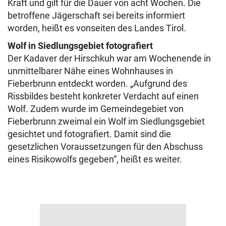
Kraft und gilt für die Dauer von acht Wochen. Die
betroffene Jägerschaft sei bereits informiert
worden, heißt es vonseiten des Landes Tirol.
Wolf in Siedlungsgebiet fotografiert
Der Kadaver der Hirschkuh war am Wochenende in
unmittelbarer Nähe eines Wohnhauses in
Fieberbrunn entdeckt worden. „Aufgrund des
Rissbildes besteht konkreter Verdacht auf einen
Wolf. Zudem wurde im Gemeindegebiet von
Fieberbrunn zweimal ein Wolf im Siedlungsgebiet
gesichtet und fotografiert. Damit sind die
gesetzlichen Voraussetzungen für den Abschuss
eines Risikowolfs gegeben“, heißt es weiter.