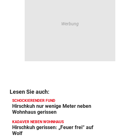
Lesen Sie auch:
SCHOCKIERENDER FUND
Hirschkuh nur wenige Meter neben
Wohnhaus gerissen
KADAVER NEBEN WOHNHAUS
Hirschkuh gerissen: „Feuer frei“ auf
Wolf