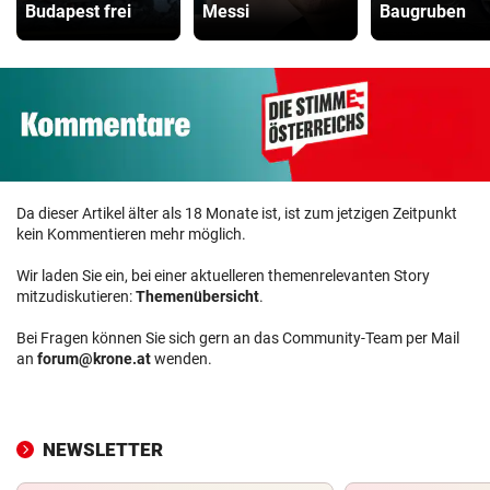
Budapest frei
Messi
Baugruben
Da dieser Artikel älter als 18 Monate ist, ist zum jetzigen Zeitpunkt
kein Kommentieren mehr möglich.
Wir laden Sie ein, bei einer aktuelleren themenrelevanten Story
mitzudiskutieren:
Themenübersicht
.
Bei Fragen können Sie sich gern an das Community-Team per Mail
an
forum@krone.at
wenden.
NEWSLETTER