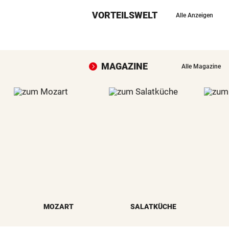
VORTEILSWELT
Alle Anzeigen
MAGAZINE
Alle Magazine
MOZART
SALATKÜCHE