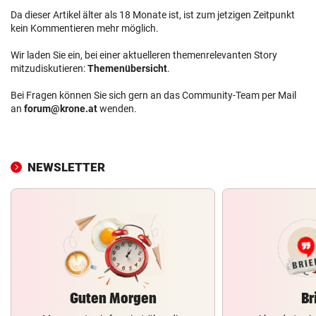
Da dieser Artikel älter als 18 Monate ist, ist zum jetzigen Zeitpunkt
kein Kommentieren mehr möglich.
Wir laden Sie ein, bei einer aktuelleren themenrelevanten Story
mitzudiskutieren:
Themenübersicht
.
Bei Fragen können Sie sich gern an das Community-Team per Mail
an
forum@krone.at
wenden.
NEWSLETTER
Guten Morgen
Br