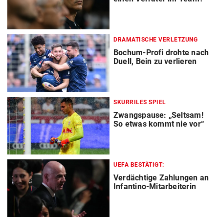
DRAMATISCHE VERLETZUNG
Bochum-Profi drohte nach
Duell, Bein zu verlieren
SKURRILES SPIEL
Zwangspause: „Seltsam!
So etwas kommt nie vor“
UEFA BESTÄTIGT:
Verdächtige Zahlungen an
Infantino-Mitarbeiterin