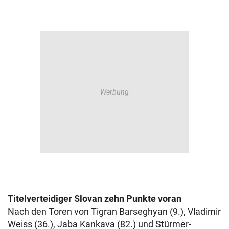
Titelverteidiger Slovan zehn Punkte voran
Nach den Toren von Tigran Barseghyan (9.), Vladimir
Weiss (36.), Jaba Kankava (82.) und Stürmer-