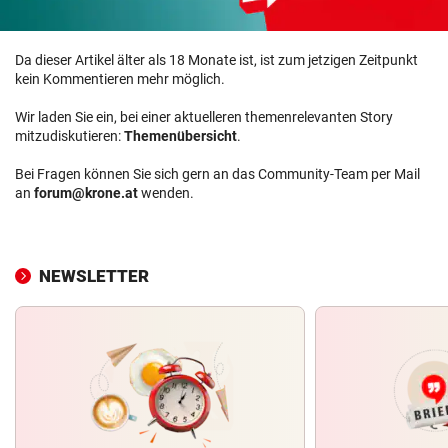
Da dieser Artikel älter als 18 Monate ist, ist zum jetzigen Zeitpunkt
kein Kommentieren mehr möglich.
Wir laden Sie ein, bei einer aktuelleren themenrelevanten Story
mitzudiskutieren:
Themenübersicht
.
Bei Fragen können Sie sich gern an das Community-Team per Mail
an
forum@krone.at
wenden.
NEWSLETTER