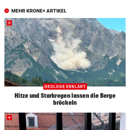
MEHR KRONE+ ARTIKEL
GEOLOGE ERKLÄRT
Hitze und Starkregen lassen die Berge
bröckeln