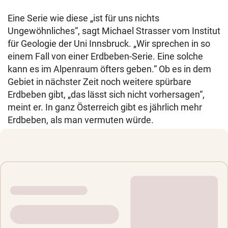
Eine Serie wie diese „ist für uns nichts
Ungewöhnliches“, sagt Michael Strasser vom Institut
für Geologie der Uni Innsbruck. „Wir sprechen in so
einem Fall von einer Erdbeben-Serie. Eine solche
kann es im Alpenraum öfters geben.“ Ob es in dem
Gebiet in nächster Zeit noch weitere spürbare
Erdbeben gibt, „das lässt sich nicht vorhersagen“,
meint er. In ganz Österreich gibt es jährlich mehr
Erdbeben, als man vermuten würde.