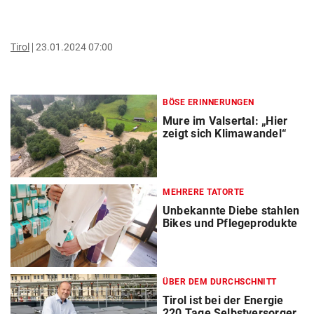
Tirol
23.01.2024 07:00
BÖSE ERINNERUNGEN
Mure im Valsertal: „Hier
zeigt sich Klimawandel“
MEHRERE TATORTE
Unbekannte Diebe stahlen
Bikes und Pflegeprodukte
ÜBER DEM DURCHSCHNITT
Tirol ist bei der Energie
220 Tage Selbstversorger