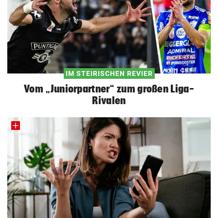
IM STEIRISCHEN REVIER
Vom „Juniorpartner“ zum großen Liga-
Rivalen