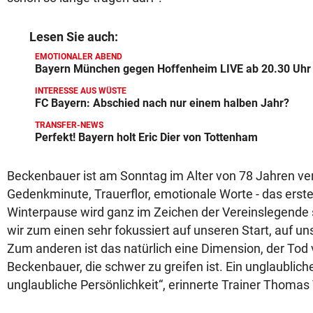
Lesen Sie auch:
EMOTIONALER ABEND
Bayern München gegen Hoffenheim LIVE ab 20.30 Uhr
INTERESSE AUS WÜSTE
FC Bayern: Abschied nach nur einem halben Jahr?
TRANSFER-NEWS
Perfekt! Bayern holt Eric Dier von Tottenham
Beckenbauer ist am Sonntag im Alter von 78 Jahren ve
Gedenkminute, Trauerflor, emotionale Worte - das erste
Winterpause wird ganz im Zeichen der Vereinslegende s
wir zum einen sehr fokussiert auf unseren Start, auf un
Zum anderen ist das natürlich eine Dimension, der Tod
Beckenbauer, die schwer zu greifen ist. Ein unglaublic
unglaubliche Persönlichkeit“, erinnerte Trainer Thomas