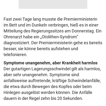
Fast zwei Tage lang musste die Premierministerin
im Bett und im Dunkeln verbringen, hieß es in einer
Mitteilung des Regierungssitzes am Donnerstag. Ein
Ohrenarzt habe ein „Otolithen-Syndrom“
diagnostiziert. Der Premierministerin gehe es bereits
besser, sie könne bereits aufstehen und
telefonieren.
Symptome unangenehm, aber Krankheit harmlos
Der gutartigen Lagerungsschwindel gilt als harmlos,
aber sehr unangenehm. Symptome sind
anfallsweise auftretende, kräftige Schwindelanfälle,
die etwa durch Bewegen des Kopfes oder beim
Hinlegen ausgelöst werden können. Die Anfälle
dauern in der Regel zehn bis 20 Sekunden.