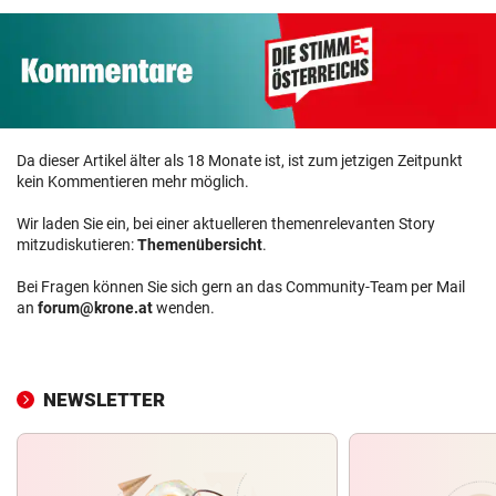
Da dieser Artikel älter als 18 Monate ist, ist zum jetzigen Zeitpunkt
kein Kommentieren mehr möglich.
Wir laden Sie ein, bei einer aktuelleren themenrelevanten Story
mitzudiskutieren:
Themenübersicht
.
Bei Fragen können Sie sich gern an das Community-Team per Mail
an
forum@krone.at
wenden.
NEWSLETTER