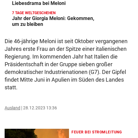
Liebesdrama bei Meloni
7 TAGE WELTGESCHEHEN
Jahr der Giorgia Meloni: Gekommen,
um zu bleiben
Die 46-jährige Meloni ist seit Oktober vergangenen
Jahres erste Frau an der Spitze einer italienischen
Regierung. Im kommenden Jahr hat Italien die
Präsidentschaft in der Gruppe sieben großer
demokratischer Industrienationen (G7). Der Gipfel
findet Mitte Juni in Apulien im Süden des Landes
statt.
Ausland
28.12.2023 13:36
FEUER BEI STROMLEITUNG