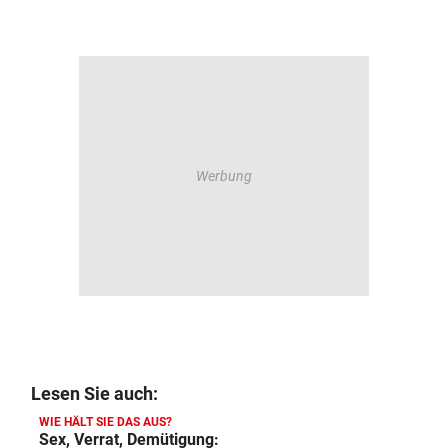
Lesen Sie auch:
WIE HÄLT SIE DAS AUS?
Sex, Verrat, Demütigung: