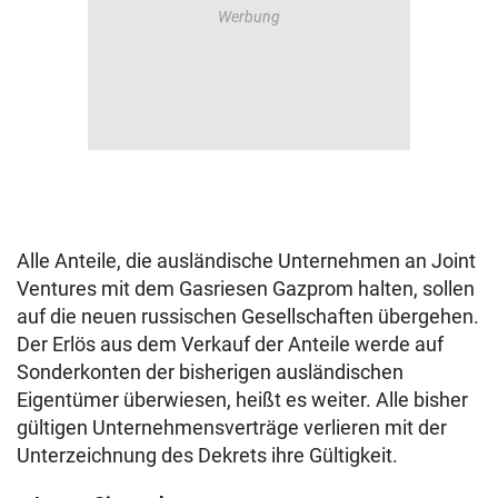
Alle Anteile, die ausländische Unternehmen an Joint
Ventures mit dem Gasriesen Gazprom halten, sollen
auf die neuen russischen Gesellschaften übergehen.
Der Erlös aus dem Verkauf der Anteile werde auf
Sonderkonten der bisherigen ausländischen
Eigentümer überwiesen, heißt es weiter. Alle bisher
gültigen Unternehmensverträge verlieren mit der
Unterzeichnung des Dekrets ihre Gültigkeit.