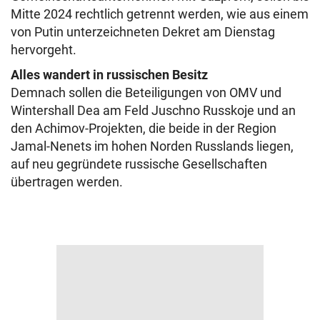
Mitte 2024 rechtlich getrennt werden, wie aus einem
von Putin unterzeichneten Dekret am Dienstag
hervorgeht.
Alles wandert in russischen Besitz
Demnach sollen die Beteiligungen von OMV und
Wintershall Dea am Feld Juschno Russkoje und an
den Achimov-Projekten, die beide in der Region
Jamal-Nenets im hohen Norden Russlands liegen,
auf neu gegründete russische Gesellschaften
übertragen werden.