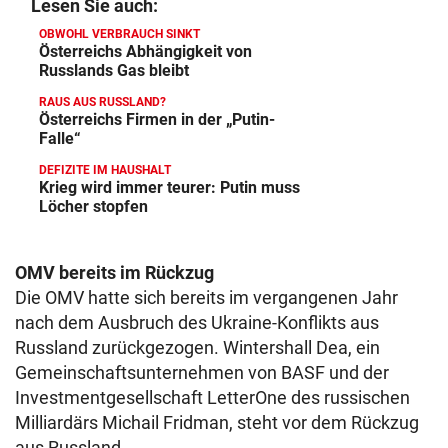
Lesen Sie auch:
OBWOHL VERBRAUCH SINKT
Österreichs Abhängigkeit von
Russlands Gas bleibt
RAUS AUS RUSSLAND?
Österreichs Firmen in der „Putin-
Falle“
DEFIZITE IM HAUSHALT
Krieg wird immer teurer: Putin muss
Löcher stopfen
OMV bereits im Rückzug
Die OMV hatte sich bereits im vergangenen Jahr
nach dem Ausbruch des Ukraine-Konflikts aus
Russland zurückgezogen. Wintershall Dea, ein
Gemeinschaftsunternehmen von BASF und der
Investmentgesellschaft LetterOne des russischen
Milliardärs Michail Fridman, steht vor dem Rückzug
aus Russland.