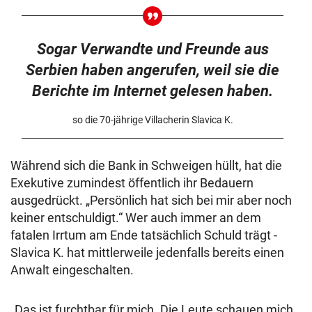
Sogar Verwandte und Freunde aus
Serbien haben angerufen, weil sie die
Berichte im Internet gelesen haben.
so die 70-jährige Villacherin Slavica K.
Während sich die Bank in Schweigen hüllt, hat die
Exekutive zumindest öffentlich ihr Bedauern
ausgedrückt. „Persönlich hat sich bei mir aber noch
keiner entschuldigt.“ Wer auch immer an dem
fatalen Irrtum am Ende tatsächlich Schuld trägt -
Slavica K. hat mittlerweile jedenfalls bereits einen
Anwalt eingeschalten.
„Das ist furchtbar für mich. Die Leute schauen mich