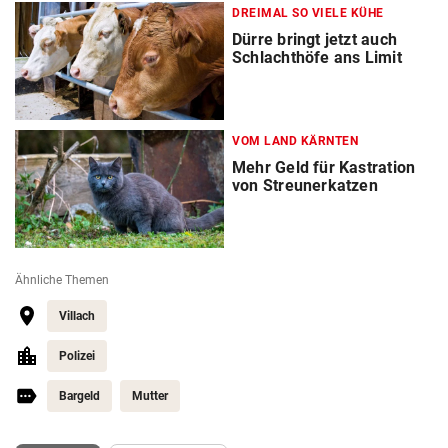
DREIMAL SO VIELE KÜHE
Dürre bringt jetzt auch
Schlachthöfe ans Limit
VOM LAND KÄRNTEN
Mehr Geld für Kastration
von Streunerkatzen
Ähnliche Themen
Villach
Polizei
Bargeld
Mutter