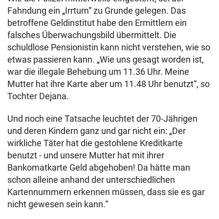
Fahndung ein „Irrtum“ zu Grunde gelegen. Das
betroffene Geldinstitut habe den Ermittlern ein
falsches Überwachungsbild übermittelt. Die
schuldlose Pensionistin kann nicht verstehen, wie so
etwas passieren kann. „Wie uns gesagt worden ist,
war die illegale Behebung um 11.36 Uhr. Meine
Mutter hat ihre Karte aber um 11.48 Uhr benutzt“, so
Tochter Dejana.
Und noch eine Tatsache leuchtet der 70-Jährigen
und deren Kindern ganz und gar nicht ein: „Der
wirkliche Täter hat die gestohlene Kreditkarte
benutzt - und unsere Mutter hat mit ihrer
Bankomatkarte Geld abgehoben! Da hätte man
schon alleine anhand der unterschiedlichen
Kartennummern erkennen müssen, dass sie es gar
nicht gewesen sein kann.“