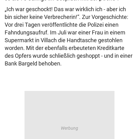
„Ich war geschockt! Das war wirklich ich - aber ich
bin sicher keine Verbrecherin!“. Zur Vorgeschichte:
Vor drei Tagen veröffentlichte die Polizei einen
Fahndungsaufruf. Im Juli war einer Frau in einem
Supermarkt in Villach die Handtasche gestohlen
worden. Mit der ebenfalls erbeuteten Kreditkarte
des Opfers wurde schließlich geshoppt - und in einer
Bank Bargeld behoben.