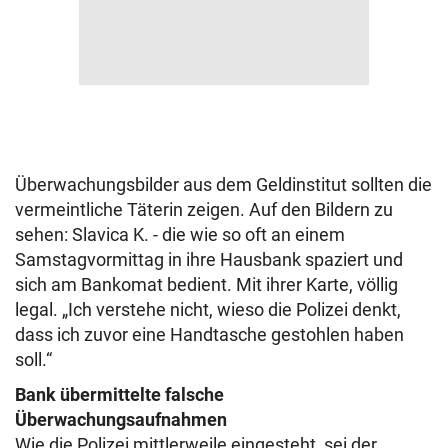
Überwachungsbilder aus dem Geldinstitut sollten die
vermeintliche Täterin zeigen. Auf den Bildern zu
sehen: Slavica K. - die wie so oft an einem
Samstagvormittag in ihre Hausbank spaziert und
sich am Bankomat bedient. Mit ihrer Karte, völlig
legal. „Ich verstehe nicht, wieso die Polizei denkt,
dass ich zuvor eine Handtasche gestohlen haben
soll.“
Bank übermittelte falsche
Überwachungsaufnahmen
Wie die Polizei mittlerweile eingesteht, sei der