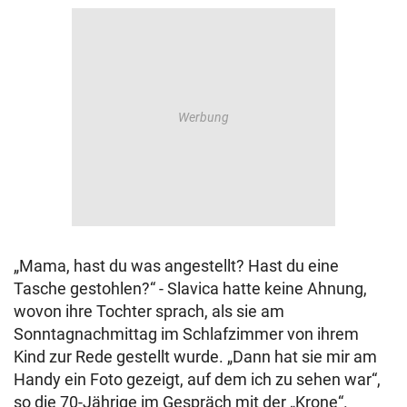
„Mama, hast du was angestellt? Hast du eine
Tasche gestohlen?“ - Slavica hatte keine Ahnung,
wovon ihre Tochter sprach, als sie am
Sonntagnachmittag im Schlafzimmer von ihrem
Kind zur Rede gestellt wurde. „Dann hat sie mir am
Handy ein Foto gezeigt, auf dem ich zu sehen war“,
so die 70-Jährige im Gespräch mit der „Krone“.