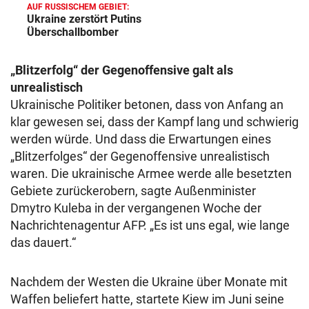
AUF RUSSISCHEM GEBIET:
Ukraine zerstört Putins
Überschallbomber
„Blitzerfolg“ der Gegenoffensive galt als
unrealistisch
Ukrainische Politiker betonen, dass von Anfang an
klar gewesen sei, dass der Kampf lang und schwierig
werden würde. Und dass die Erwartungen eines
„Blitzerfolges“ der Gegenoffensive unrealistisch
waren. Die ukrainische Armee werde alle besetzten
Gebiete zurückerobern, sagte Außenminister
Dmytro Kuleba in der vergangenen Woche der
Nachrichtenagentur AFP. „Es ist uns egal, wie lange
das dauert.“
Nachdem der Westen die Ukraine über Monate mit
Waffen beliefert hatte, startete Kiew im Juni seine