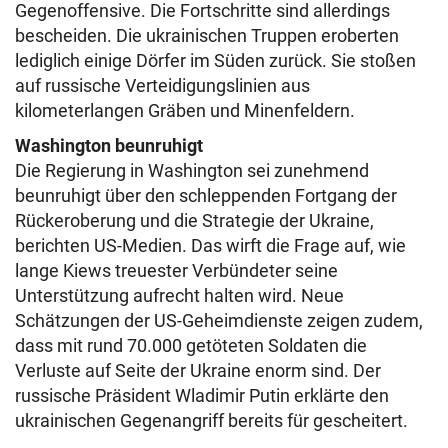
Gegenoffensive. Die Fortschritte sind allerdings
bescheiden. Die ukrainischen Truppen eroberten
lediglich einige Dörfer im Süden zurück. Sie stoßen
auf russische Verteidigungslinien aus
kilometerlangen Gräben und Minenfeldern.
Washington beunruhigt
Die Regierung in Washington sei zunehmend
beunruhigt über den schleppenden Fortgang der
Rückeroberung und die Strategie der Ukraine,
berichten US-Medien. Das wirft die Frage auf, wie
lange Kiews treuester Verbündeter seine
Unterstützung aufrecht halten wird. Neue
Schätzungen der US-Geheimdienste zeigen zudem,
dass mit rund 70.000 getöteten Soldaten die
Verluste auf Seite der Ukraine enorm sind. Der
russische Präsident Wladimir Putin erklärte den
ukrainischen Gegenangriff bereits für gescheitert.