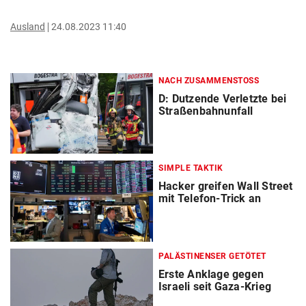
Ausland
24.08.2023 11:40
NACH ZUSAMMENSTOSS
D: Dutzende Verletzte bei
Straßenbahnunfall
SIMPLE TAKTIK
Hacker greifen Wall Street
mit Telefon-Trick an
PALÄSTINENSER GETÖTET
Erste Anklage gegen
Israeli seit Gaza-Krieg