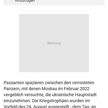
hinzufügen
Passanten spazieren zwischen den verrosteten
Panzern, mit denen Moskau im Februar 2022
vergeblich versuchte, die ukrainische Hauptstadt
einzunehmen. Die Kriegstrophäen wurden im
Vorfeld des 24. August ausgestellt - dem Tag, an