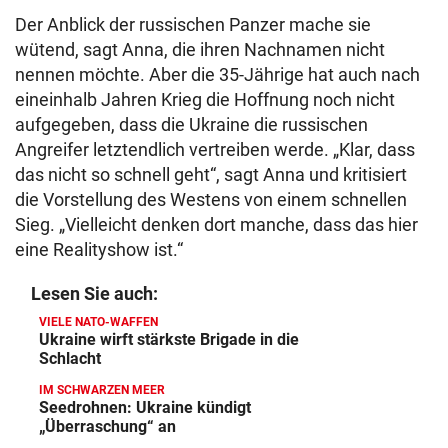
Der Anblick der russischen Panzer mache sie
wütend, sagt Anna, die ihren Nachnamen nicht
nennen möchte. Aber die 35-Jährige hat auch nach
eineinhalb Jahren Krieg die Hoffnung noch nicht
aufgegeben, dass die Ukraine die russischen
Angreifer letztendlich vertreiben werde. „Klar, dass
das nicht so schnell geht“, sagt Anna und kritisiert
die Vorstellung des Westens von einem schnellen
Sieg. „Vielleicht denken dort manche, dass das hier
eine Realityshow ist.“
Lesen Sie auch:
VIELE NATO-WAFFEN
Ukraine wirft stärkste Brigade in die
Schlacht
IM SCHWARZEN MEER
Seedrohnen: Ukraine kündigt
„Überraschung“ an