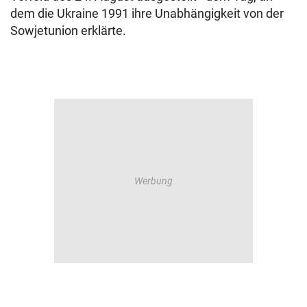
dem die Ukraine 1991 ihre Unabhängigkeit von der
Sowjetunion erklärte.