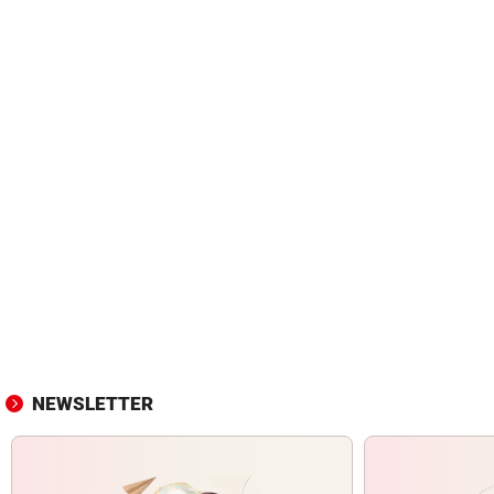
NEWSLETTER