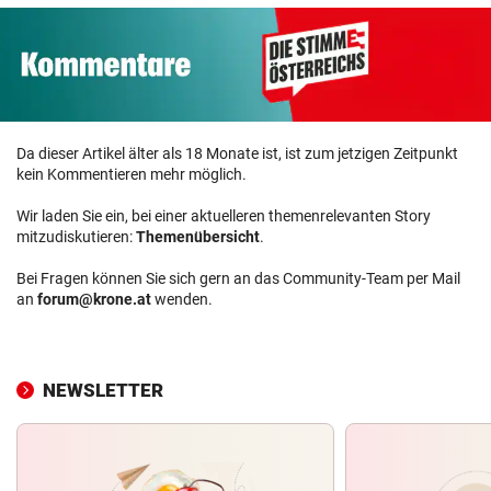
Da dieser Artikel älter als 18 Monate ist, ist zum jetzigen Zeitpunkt
kein Kommentieren mehr möglich.
Wir laden Sie ein, bei einer aktuelleren themenrelevanten Story
mitzudiskutieren:
Themenübersicht
.
Bei Fragen können Sie sich gern an das Community-Team per Mail
an
forum@krone.at
wenden.
NEWSLETTER