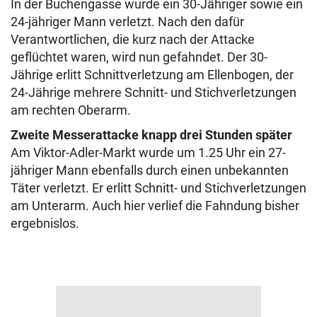
In der Buchengasse wurde ein 30-Jähriger sowie ein
24-jähriger Mann verletzt. Nach den dafür
Verantwortlichen, die kurz nach der Attacke
geflüchtet waren, wird nun gefahndet. Der 30-
Jährige erlitt Schnittverletzung am Ellenbogen, der
24-Jährige mehrere Schnitt- und Stichverletzungen
am rechten Oberarm.
Zweite Messerattacke knapp drei Stunden später
Am Viktor-Adler-Markt wurde um 1.25 Uhr ein 27-
jähriger Mann ebenfalls durch einen unbekannten
Täter verletzt. Er erlitt Schnitt- und Stichverletzungen
am Unterarm. Auch hier verlief die Fahndung bisher
ergebnislos.