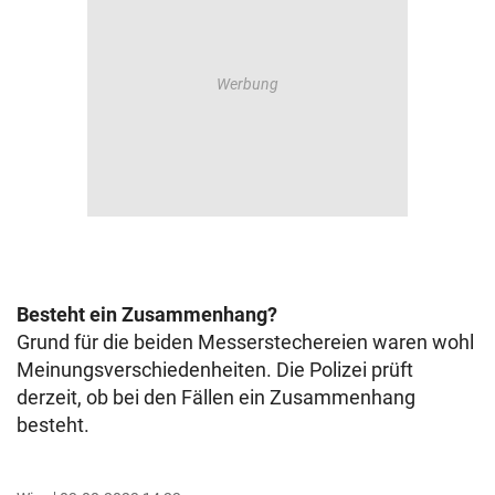
Besteht ein Zusammenhang?
Grund für die beiden Messerstechereien waren wohl
Meinungsverschiedenheiten. Die Polizei prüft
derzeit, ob bei den Fällen ein Zusammenhang
besteht.