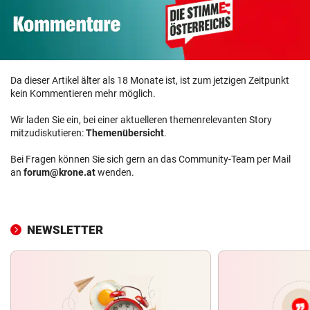
Da dieser Artikel älter als 18 Monate ist, ist zum jetzigen Zeitpunkt
kein Kommentieren mehr möglich.
Wir laden Sie ein, bei einer aktuelleren themenrelevanten Story
mitzudiskutieren:
Themenübersicht
.
Bei Fragen können Sie sich gern an das Community-Team per Mail
an
forum@krone.at
wenden.
NEWSLETTER