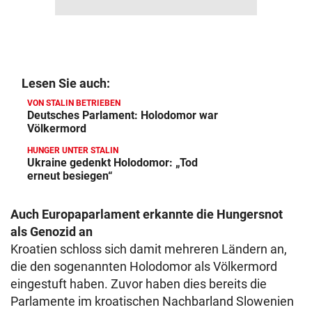
Lesen Sie auch:
VON STALIN BETRIEBEN
Deutsches Parlament: Holodomor war
Völkermord
HUNGER UNTER STALIN
Ukraine gedenkt Holodomor: „Tod
erneut besiegen“
Auch Europaparlament erkannte die Hungersnot
als Genozid an
Kroatien schloss sich damit mehreren Ländern an,
die den sogenannten Holodomor als Völkermord
eingestuft haben. Zuvor haben dies bereits die
Parlamente im kroatischen Nachbarland Slowenien