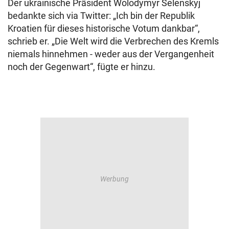
Der ukrainische Präsident Wolodymyr Selenskyj
bedankte sich via Twitter: „Ich bin der Republik
Kroatien für dieses historische Votum dankbar“,
schrieb er. „Die Welt wird die Verbrechen des Kremls
niemals hinnehmen - weder aus der Vergangenheit
noch der Gegenwart“, fügte er hinzu.