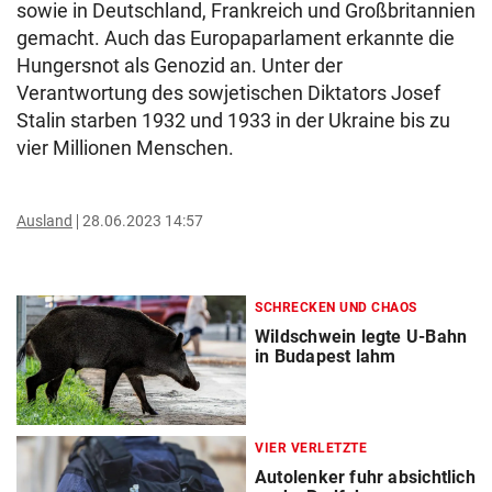
sowie in Deutschland, Frankreich und Großbritannien
gemacht. Auch das Europaparlament erkannte die
Hungersnot als Genozid an. Unter der
Verantwortung des sowjetischen Diktators Josef
Stalin starben 1932 und 1933 in der Ukraine bis zu
vier Millionen Menschen.
Ausland
28.06.2023 14:57
SCHRECKEN UND CHAOS
Wildschwein legte U-Bahn
in Budapest lahm
VIER VERLETZTE
Autolenker fuhr absichtlich