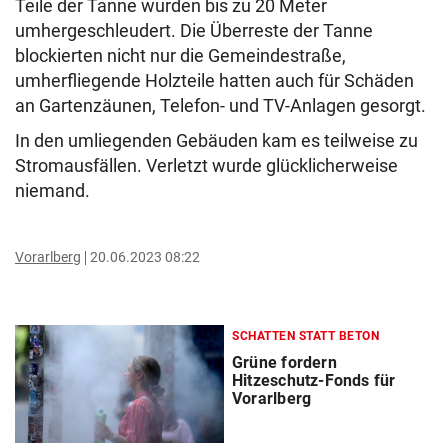
Teile der Tanne wurden bis zu 20 Meter
umhergeschleudert. Die Überreste der Tanne
blockierten nicht nur die Gemeindestraße,
umherfliegende Holzteile hatten auch für Schäden
an Gartenzäunen, Telefon- und TV-Anlagen gesorgt.
In den umliegenden Gebäuden kam es teilweise zu
Stromausfällen. Verletzt wurde glücklicherweise
niemand.
Vorarlberg
20.06.2023 08:22
SCHATTEN STATT BETON
Grüne fordern
Hitzeschutz-Fonds für
Vorarlberg