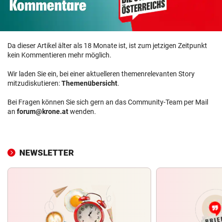
Da dieser Artikel älter als 18 Monate ist, ist zum jetzigen Zeitpunkt
kein Kommentieren mehr möglich.
Wir laden Sie ein, bei einer aktuelleren themenrelevanten Story
mitzudiskutieren:
Themenübersicht
.
Bei Fragen können Sie sich gern an das Community-Team per Mail
an
forum@krone.at
wenden.
NEWSLETTER