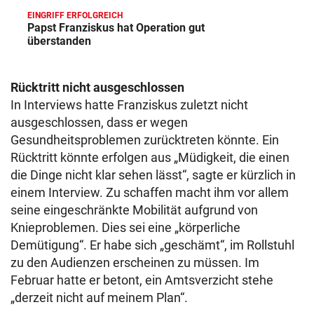
EINGRIFF ERFOLGREICH
Papst Franziskus hat Operation gut
überstanden
Rücktritt nicht ausgeschlossen
In Interviews hatte Franziskus zuletzt nicht
ausgeschlossen, dass er wegen
Gesundheitsproblemen zurücktreten könnte. Ein
Rücktritt könnte erfolgen aus „Müdigkeit, die einen
die Dinge nicht klar sehen lässt“, sagte er kürzlich in
einem Interview. Zu schaffen macht ihm vor allem
seine eingeschränkte Mobilität aufgrund von
Knieproblemen. Dies sei eine „körperliche
Demütigung“. Er habe sich „geschämt“, im Rollstuhl
zu den Audienzen erscheinen zu müssen. Im
Februar hatte er betont, ein Amtsverzicht stehe
„derzeit nicht auf meinem Plan“.