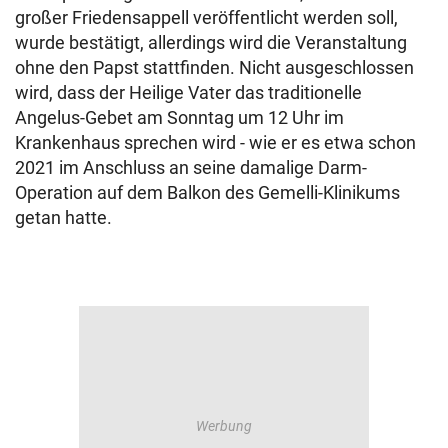
großer Friedensappell veröffentlicht werden soll,
wurde bestätigt, allerdings wird die Veranstaltung
ohne den Papst stattfinden. Nicht ausgeschlossen
wird, dass der Heilige Vater das traditionelle
Angelus-Gebet am Sonntag um 12 Uhr im
Krankenhaus sprechen wird - wie er es etwa schon
2021 im Anschluss an seine damalige Darm-
Operation auf dem Balkon des Gemelli-Klinikums
getan hatte.