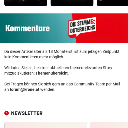
Da dieser Artikel älter als 18 Monate ist, ist zum jetzigen Zeitpunkt
kein Kommentieren mehr möglich.
Wir laden Sie ein, bei einer aktuelleren themenrelevanten Story
mitzudiskutieren:
Themenübersicht
.
Bei Fragen können Sie sich gern an das Community-Team per Mail
an
forum@krone.at
wenden.
NEWSLETTER