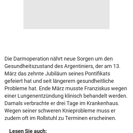
Die Darmoperation nährt neue Sorgen um den
Gesundheitszustand des Argentiniers, der am 13.
März das zehnte Jubiläum seines Pontifikats
gefeiert hat und seit längerem gesundheitliche
Probleme hat. Ende März musste Franziskus wegen
einer Lungenentzündung klinisch behandelt werden.
Damals verbrachte er drei Tage im Krankenhaus.
Wegen seiner schweren Knieprobleme muss er
zudem oft im Rollstuhl zu Terminen erscheinen.
Lesen Sie auch: