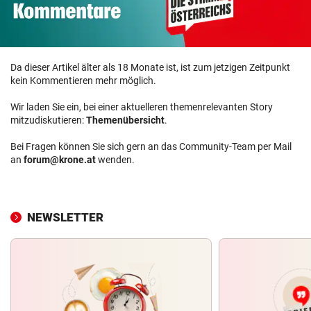
Da dieser Artikel älter als 18 Monate ist, ist zum jetzigen Zeitpunkt
kein Kommentieren mehr möglich.
Wir laden Sie ein, bei einer aktuelleren themenrelevanten Story
mitzudiskutieren:
Themenübersicht
.
Bei Fragen können Sie sich gern an das Community-Team per Mail
an
forum@krone.at
wenden.
NEWSLETTER