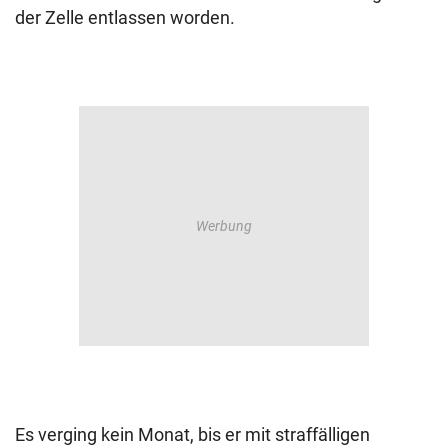
der Zelle entlassen worden.
Es verging kein Monat, bis er mit straffälligen