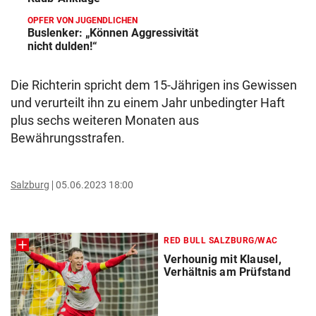
OPFER VON JUGENDLICHEN
Buslenker: „Können Aggressivität
nicht dulden!“
Die Richterin spricht dem 15-Jährigen ins Gewissen
und verurteilt ihn zu einem Jahr unbedingter Haft
plus sechs weiteren Monaten aus
Bewährungsstrafen.
Salzburg
05.06.2023 18:00
RED BULL SALZBURG/WAC
Verhounig mit Klausel,
Verhältnis am Prüfstand