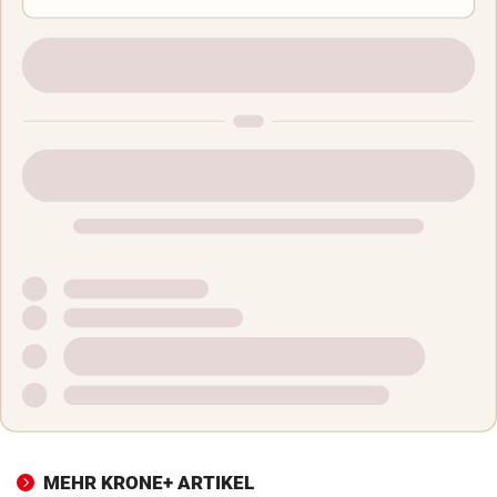
MEHR KRONE+ ARTIKEL