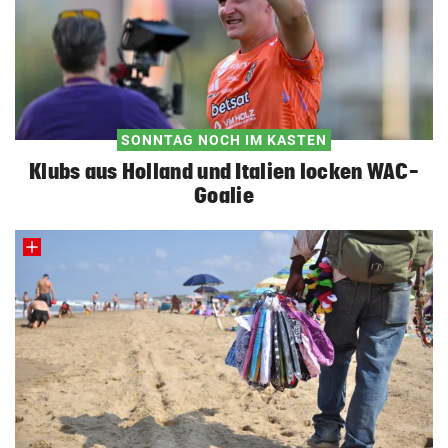
SONNTAG NOCH IM KASTEN
Klubs aus Holland und Italien locken WAC-
Goalie