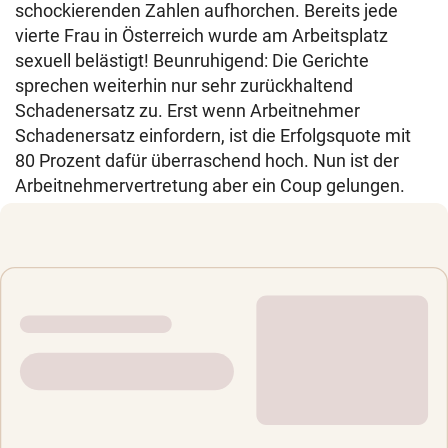
schockierenden Zahlen aufhorchen. Bereits jede
vierte Frau in Österreich wurde am Arbeitsplatz
sexuell belästigt! Beunruhigend: Die Gerichte
sprechen weiterhin nur sehr zurückhaltend
Schadenersatz zu. Erst wenn Arbeitnehmer
Schadenersatz einfordern, ist die Erfolgsquote mit
80 Prozent dafür überraschend hoch. Nun ist der
Arbeitnehmervertretung aber ein Coup gelungen.