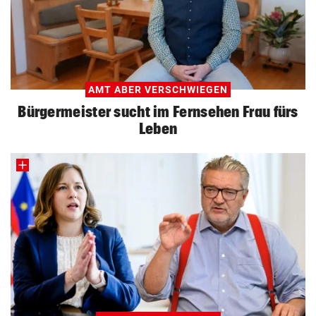
AMT ABER VERSCHWIEGEN
Bürgermeister sucht im Fernsehen Frau fürs
Leben