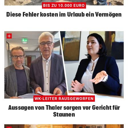
BIS ZU 10.000 EURO
Diese Fehler kosten im Urlaub ein Vermögen
WK-LEITER RAUSGEWORFEN
Aussagen von Thaler sorgen vor Gericht für
Staunen