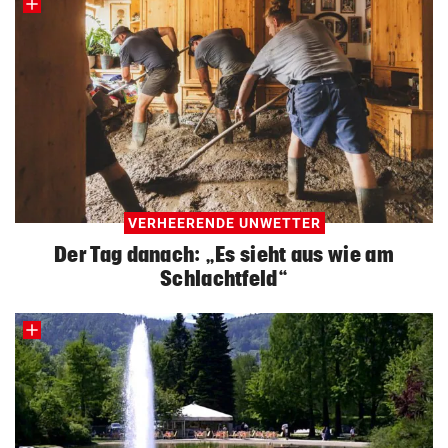
VERHEERENDE UNWETTER
Der Tag danach: „Es sieht aus wie am
Schlachtfeld“