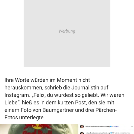
Ihre Worte würden im Moment nicht
herauskommen, schrieb die Journalistin auf
Instagram. „Felix, du wurdest so geliebt. Wir waren
Liebe“, hieß es in dem kurzen Post, den sie mit
einem Foto von Baumgartner und drei Pärchen-
Fotos unterlegte.