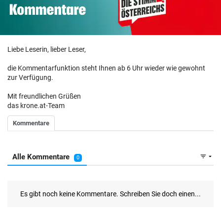
Liebe Leserin, lieber Leser,
die Kommentarfunktion steht Ihnen ab 6 Uhr wieder wie gewohnt
zur Verfügung.
Mit freundlichen Grüßen
das krone.at-Team