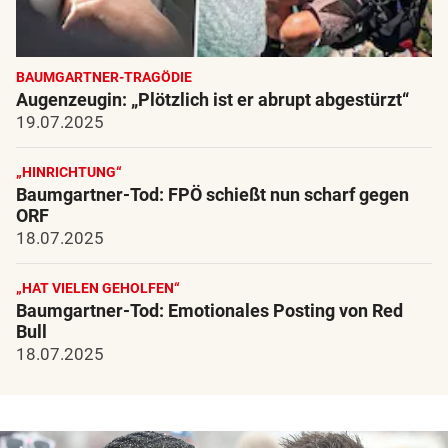
BAUMGARTNER-TRAGÖDIE
Augenzeugin: „Plötzlich ist er abrupt abgestürzt“
19.07.2025
„HINRICHTUNG“
Baumgartner-Tod: FPÖ schießt nun scharf gegen
ORF
18.07.2025
„HAT VIELEN GEHOLFEN“
Baumgartner-Tod: Emotionales Posting von Red
Bull
18.07.2025