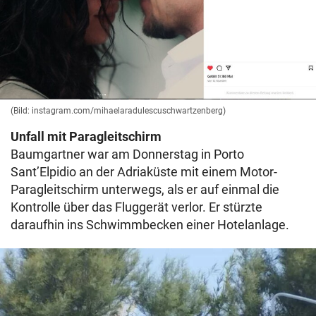
(Bild: instagram.com/mihaelaradulescuschwartzenberg)
Unfall mit Paragleitschirm
Baumgartner war am Donnerstag in Porto
Sant’Elpidio an der Adriaküste mit einem Motor-
Paragleitschirm unterwegs, als er auf einmal die
Kontrolle über das Fluggerät verlor. Er stürzte
daraufhin ins Schwimmbecken einer Hotelanlage.