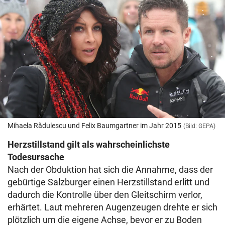
Mihaela Rădulescu und Felix Baumgartner im Jahr 2015
(Bild: GEPA)
Herzstillstand gilt als wahrscheinlichste
Todesursache
Nach der Obduktion hat sich die Annahme, dass der
gebürtige Salzburger einen Herzstillstand erlitt und
dadurch die Kontrolle über den Gleitschirm verlor,
erhärtet. Laut mehreren Augenzeugen drehte er sich
plötzlich um die eigene Achse, bevor er zu Boden