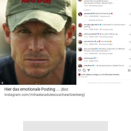
Hier das emotionale Posting ...
(Bild:
instagram.com/mihaelaradulescuschwartzenberg)