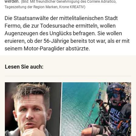
werden.
(Bild: Mit freundlicher Genehmigung des Corriere Adriatico,
Tageszeitung der Region Marken, Krone KREATIV)
Die Staatsanwälte der mittelitalienischen Stadt
Fermo, die zur Todesursache ermitteln, wollen
Augenzeugen des Unglücks befragen. Sie wollen
eruieren, ob der 56-Jährige bereits tot war, als er mit
seinem Motor-Paraglider abstürzte.
Lesen Sie auch: