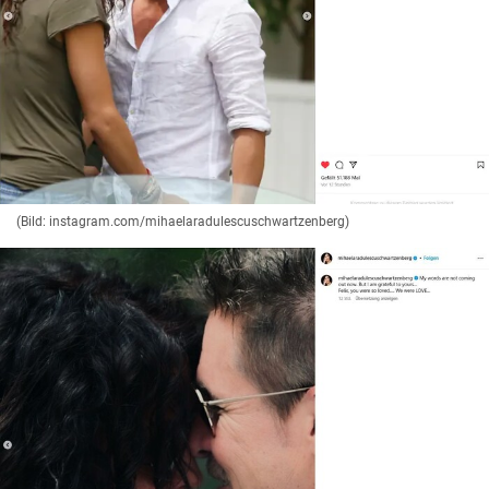
(Bild: instagram.com/mihaelaradulescuschwartzenberg)