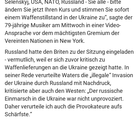
Selenskyj, USA, NATO, Russland - Sie alle - bitte
ändern Sie jetzt Ihren Kurs und stimmen Sie sofort
einem Waffenstillstand in der Ukraine zu“, sagte der
79-jährige Musiker am Mittwoch in einer Video-
Ansprache vor dem mächtigsten Gremium der
Vereinten Nationen in New York.
Russland hatte den Briten zu der Sitzung eingeladen
- vermutlich, weil er sich zuvor kritisch zu
Waffenlieferungen an die Ukraine gezeigt hatte. In
seiner Rede verurteilte Waters die „illegale“ Invasion
der Ukraine durch Russland mit Nachdruck,
kritisierte aber auch den Westen: „Der russische
Einmarsch in die Ukraine war nicht unprovoziert.
Daher verurteile ich auch die Provokateure aufs
Schärfste.“