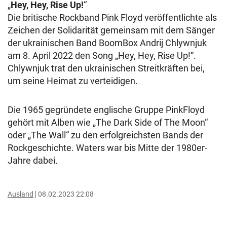
„
Hey, Hey, Rise Up!
“
Die britische Rockband Pink Floyd veröffentlichte als
Zeichen der Solidarität gemeinsam mit dem Sänger
der ukrainischen Band BoomBox Andrij Chlywnjuk
am 8. April 2022 den Song „Hey, Hey, Rise Up!“.
Chlywnjuk trat den ukrainischen Streitkräften bei,
um seine Heimat zu verteidigen.
Die 1965 gegründete englische Gruppe PinkFloyd
gehört mit Alben wie „The Dark Side of The Moon“
oder „The Wall“ zu den erfolgreichsten Bands der
Rockgeschichte. Waters war bis Mitte der 1980er-
Jahre dabei.
Ausland
08.02.2023 22:08