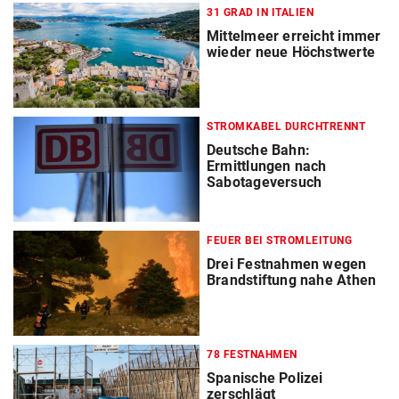
31 GRAD IN ITALIEN
Mittelmeer erreicht immer
wieder neue Höchstwerte
STROMKABEL DURCHTRENNT
Deutsche Bahn:
Ermittlungen nach
Sabotageversuch
FEUER BEI STROMLEITUNG
Drei Festnahmen wegen
Brandstiftung nahe Athen
78 FESTNAHMEN
Spanische Polizei
zerschlägt