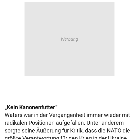
„Kein Kanonenfutter“
Waters war in der Vergangenheit immer wieder mit
radikalen Positionen aufgefallen. Unter anderem
sorgte seine Äußerung für Kritik, dass die NATO die
größte Verantwortung für den Krieg in der Ukraine