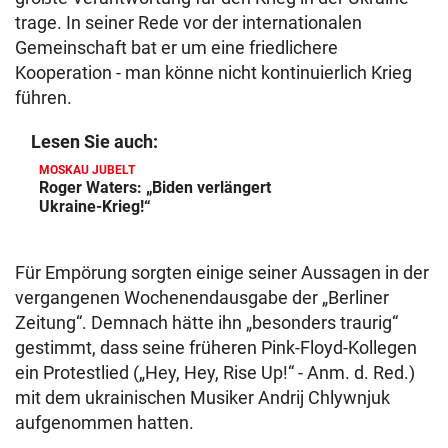
trage. In seiner Rede vor der internationalen
Gemeinschaft bat er um eine friedlichere
Kooperation - man könne nicht kontinuierlich Krieg
führen.
Lesen Sie auch:
MOSKAU JUBELT
Roger Waters: „Biden verlängert
Ukraine-Krieg!“
Für Empörung sorgten einige seiner Aussagen in der
vergangenen Wochenendausgabe der „Berliner
Zeitung“. Demnach hätte ihn „besonders traurig“
gestimmt, dass seine früheren Pink-Floyd-Kollegen
ein Protestlied („Hey, Hey, Rise Up!“ - Anm. d. Red.)
mit dem ukrainischen Musiker Andrij Chlywnjuk
aufgenommen hatten.