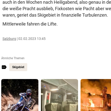
auch in den Wochen nach Heiligabend, also genau in de
die weiße Pracht ausblieb, Fixkosten wie Pacht aber wei
waren, geriet das Skigebiet in finanzielle Turbulenzen.
Mittlerweile fahren die Lifte.
Salzburg
02.02.2023 13:45
Ähnliche Themen
Skigebiet