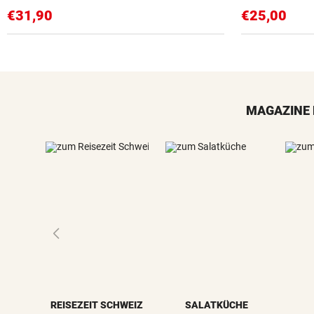
€31,90
€25,00
MAGAZINE 
REISEZEIT SCHWEIZ
SALATKÜCHE