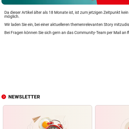
Da dieser Artikel älter als 18 Monate ist, ist zum jetzigen Zeitpunkt k
möglich.
Wir laden Sie ein, bei einer aktuelleren themenrelevanten Story mitzudi
Bei Fragen können Sie sich gern an das Community-Team per Mail an
NEWSLETTER