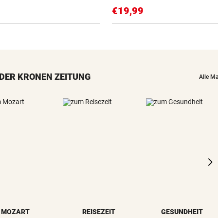
€19,99
DER KRONEN ZEITUNG
Alle M
MOZART
REISEZEIT
GESUNDHEIT