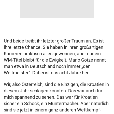
Und beide treibt ihr letzter großer Traum an. Es ist
ihre letzte Chance. Sie haben in ihren großartigen
Karrieren praktisch alles gewonnen, aber nur ein
WM-Titel bleibt für die Ewigkeit. Mario Götze nennt
man etwa in Deutschland noch immer „den
Weltmeister“. Dabei ist das acht Jahre her ...
Wir, also Österreich, sind die Einzigen, die Kroatien in
diesem Jahr schlagen konnten. Das war auch für
mich spannend zu sehen. Das war für Kroatien
sicher ein Schock, ein Muntermacher. Aber natürlich
sind sie jetzt in einem ganz anderen Wettkampf-