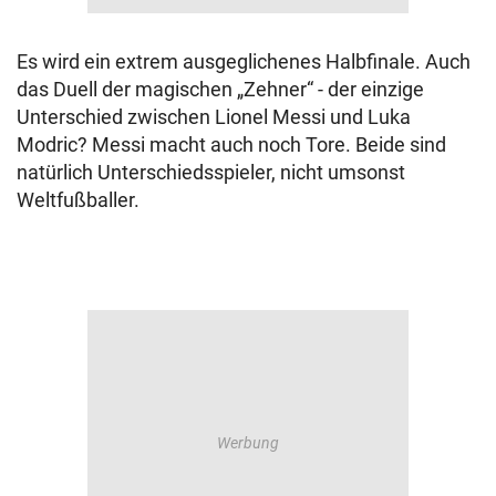
Es wird ein extrem ausgeglichenes Halbfinale. Auch
das Duell der magischen „Zehner“ - der einzige
Unterschied zwischen Lionel Messi und Luka
Modric? Messi macht auch noch Tore. Beide sind
natürlich Unterschiedsspieler, nicht umsonst
Weltfußballer.