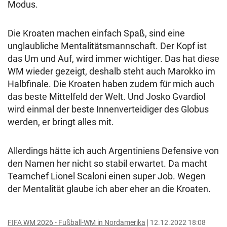
Modus.
Die Kroaten machen einfach Spaß, sind eine
unglaubliche Mentalitätsmannschaft. Der Kopf ist
das Um und Auf, wird immer wichtiger. Das hat diese
WM wieder gezeigt, deshalb steht auch Marokko im
Halbfinale. Die Kroaten haben zudem für mich auch
das beste Mittelfeld der Welt. Und Josko Gvardiol
wird einmal der beste Innenverteidiger des Globus
werden, er bringt alles mit.
Allerdings hätte ich auch Argentiniens Defensive von
den Namen her nicht so stabil erwartet. Da macht
Teamchef Lionel Scaloni einen super Job. Wegen
der Mentalität glaube ich aber eher an die Kroaten.
FIFA WM 2026 - Fußball-WM in Nordamerika
12.12.2022 18:08