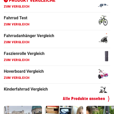
PRODUKT VERGLEICHE
Fahrrad Test
ZUM VERGLEICH
Fahrradanhänger Vergleich
ZUM VERGLEICH
Faszienrolle Vergleich
ZUM VERGLEICH
Hoverboard Vergleich
ZUM VERGLEICH
Kinderfahrrad Vergleich
ZUM VERGLEICH
Alle Produkte ansehen