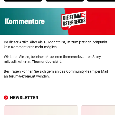
Da dieser Artikel älter als 18 Monate ist, ist zum jetzigen Zeitpunkt
kein Kommentieren mehr möglich.
Wir laden Sie ein, bei einer aktuelleren themenrelevanten Story
mitzudiskutieren:
Themenübersicht
.
Bei Fragen können Sie sich gern an das Community-Team per Mail
an
forum@krone.at
wenden.
NEWSLETTER