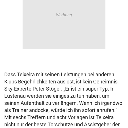
Dass Teixeira mit seinen Leistungen bei anderen
Klubs Begehrlichkeiten auslöst, ist kein Geheimnis.
Sky-Experte Peter Stöger: „Er ist ein super Typ. In
Lustenau werden sie einiges zu tun haben, um
seinen Aufenthalt zu verlängern. Wenn ich irgendwo
als Trainer andocke, würde ich ihn sofort anrufen.“
Mit sechs Treffern und acht Vorlagen ist Teixeira
nicht nur der beste Torschütze und Assistgeber der