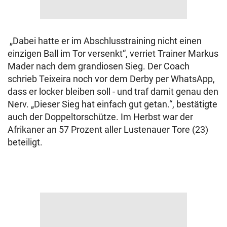
„Dabei hatte er im Abschlusstraining nicht einen
einzigen Ball im Tor versenkt“, verriet Trainer Markus
Mader nach dem grandiosen Sieg. Der Coach
schrieb Teixeira noch vor dem Derby per WhatsApp,
dass er locker bleiben soll - und traf damit genau den
Nerv. „Dieser Sieg hat einfach gut getan.“, bestätigte
auch der Doppeltorschütze. Im Herbst war der
Afrikaner an 57 Prozent aller Lustenauer Tore (23)
beteiligt.