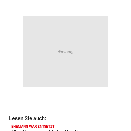
Lesen Sie auch:
EHEMANN WAR ENTSETZT