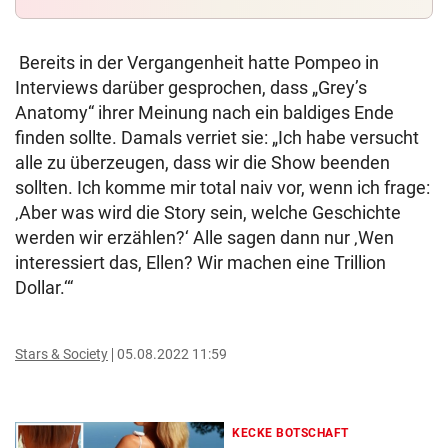
Bereits in der Vergangenheit hatte Pompeo in
Interviews darüber gesprochen, dass „Grey’s
Anatomy“ ihrer Meinung nach ein baldiges Ende
finden sollte. Damals verriet sie: „Ich habe versucht
alle zu überzeugen, dass wir die Show beenden
sollten. Ich komme mir total naiv vor, wenn ich frage:
‚Aber was wird die Story sein, welche Geschichte
werden wir erzählen?‘ Alle sagen dann nur ‚Wen
interessiert das, Ellen? Wir machen eine Trillion
Dollar.‘“
Stars & Society
05.08.2022 11:59
KECKE BOTSCHAFT