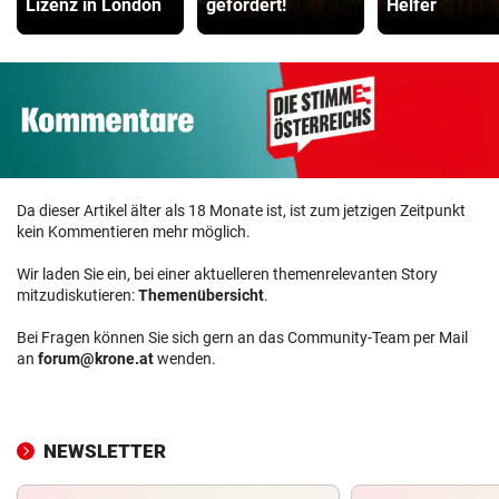
Lizenz in London
gefordert!
Helfer
Da dieser Artikel älter als 18 Monate ist, ist zum jetzigen Zeitpunkt
kein Kommentieren mehr möglich.
Wir laden Sie ein, bei einer aktuelleren themenrelevanten Story
mitzudiskutieren:
Themenübersicht
.
Bei Fragen können Sie sich gern an das Community-Team per Mail
an
forum@krone.at
wenden.
NEWSLETTER