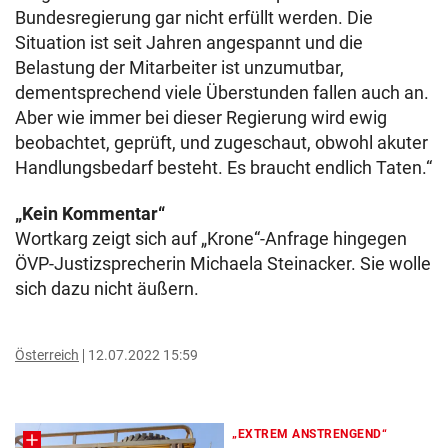
Bundesregierung gar nicht erfüllt werden. Die
Situation ist seit Jahren angespannt und die
Belastung der Mitarbeiter ist unzumutbar,
dementsprechend viele Überstunden fallen auch an.
Aber wie immer bei dieser Regierung wird ewig
beobachtet, geprüft, und zugeschaut, obwohl akuter
Handlungsbedarf besteht. Es braucht endlich Taten.“
„Kein Kommentar“
Wortkarg zeigt sich auf „Krone“-Anfrage hingegen
ÖVP-Justizsprecherin Michaela Steinacker. Sie wolle
sich dazu nicht äußern.
Österreich
12.07.2022 15:59
„EXTREM ANSTRENGEND“