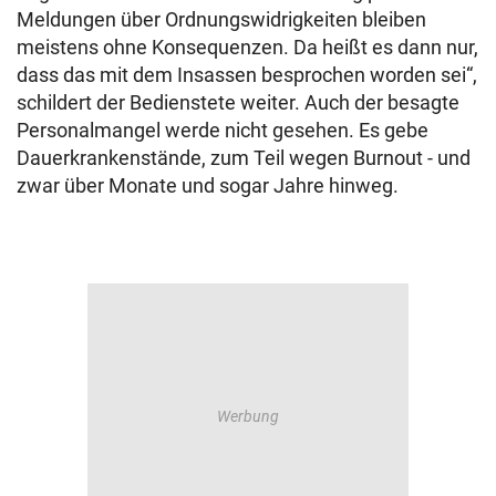
Meldungen über Ordnungswidrigkeiten bleiben
meistens ohne Konsequenzen. Da heißt es dann nur,
dass das mit dem Insassen besprochen worden sei“,
schildert der Bedienstete weiter. Auch der besagte
Personalmangel werde nicht gesehen. Es gebe
Dauerkrankenstände, zum Teil wegen Burnout - und
zwar über Monate und sogar Jahre hinweg.