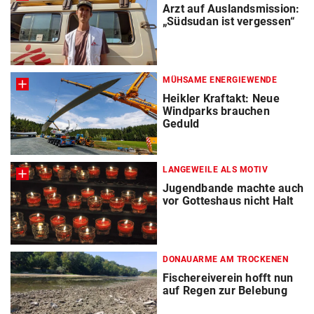
Arzt auf Auslandsmission:
„Südsudan ist vergessen“
MÜHSAME ENERGIEWENDE
Heikler Kraftakt: Neue
Windparks brauchen
Geduld
LANGEWEILE ALS MOTIV
Jugendbande machte auch
vor Gotteshaus nicht Halt
DONAUARME AM TROCKENEN
Fischereiverein hofft nun
auf Regen zur Belebung