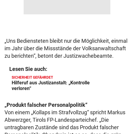
„Uns Bediensteten bleibt nur die Möglichkeit, einmal
im Jahr über die Missstände der Volksanwaltschaft
zu berichten“, betont der Justizwachebeamte.
Lesen Sie auch:
SICHERHEIT GEFÄHRDET
Hilferuf aus Justizanstalt: „Kontrolle
verloren“
„Produkt falscher Personalpolitik“
Von einem „Kollaps im Strafvollzug“ spricht Markus
Abwerzger, Tirols FP-Landesparteichef. „Die
untragbaren Zustände sind das Produkt falscher