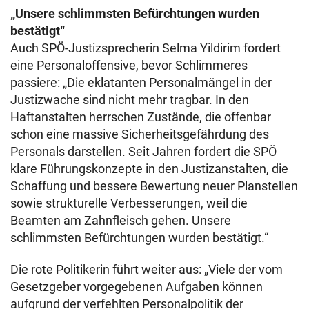
„Unsere schlimmsten Befürchtungen wurden
bestätigt“
Auch SPÖ-Justizsprecherin Selma Yildirim fordert
eine Personaloffensive, bevor Schlimmeres
passiere: „Die eklatanten Personalmängel in der
Justizwache sind nicht mehr tragbar. In den
Haftanstalten herrschen Zustände, die offenbar
schon eine massive Sicherheitsgefährdung des
Personals darstellen. Seit Jahren fordert die SPÖ
klare Führungskonzepte in den Justizanstalten, die
Schaffung und bessere Bewertung neuer Planstellen
sowie strukturelle Verbesserungen, weil die
Beamten am Zahnfleisch gehen. Unsere
schlimmsten Befürchtungen wurden bestätigt.“
Die rote Politikerin führt weiter aus: „Viele der vom
Gesetzgeber vorgegebenen Aufgaben können
aufgrund der verfehlten Personalpolitik der