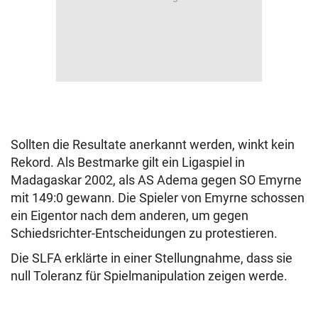
Sollten die Resultate anerkannt werden, winkt kein
Rekord. Als Bestmarke gilt ein Ligaspiel in
Madagaskar 2002, als AS Adema gegen SO Emyrne
mit 149:0 gewann. Die Spieler von Emyrne schossen
ein Eigentor nach dem anderen, um gegen
Schiedsrichter-Entscheidungen zu protestieren.
Die SLFA erklärte in einer Stellungnahme, dass sie
null Toleranz für Spielmanipulation zeigen werde.