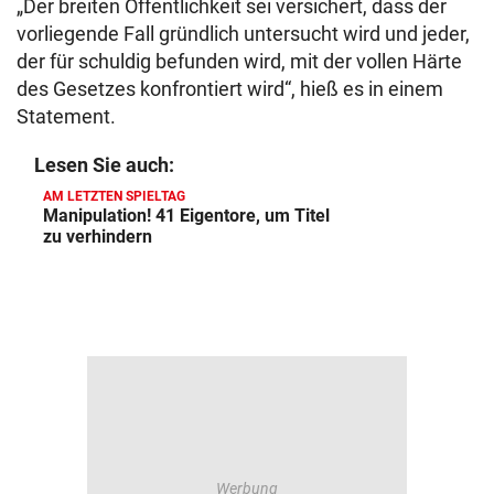
„Der breiten Öffentlichkeit sei versichert, dass der
vorliegende Fall gründlich untersucht wird und jeder,
der für schuldig befunden wird, mit der vollen Härte
des Gesetzes konfrontiert wird“, hieß es in einem
Statement.
Lesen Sie auch:
AM LETZTEN SPIELTAG
Manipulation! 41 Eigentore, um Titel
zu verhindern