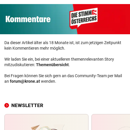
Da dieser Artikel älter als 18 Monate ist, ist zum jetzigen Zeitpunkt
kein Kommentieren mehr möglich.
Wir laden Sie ein, bei einer aktuelleren themenrelevanten Story
mitzudiskutieren:
Themenübersicht
.
Bei Fragen können Sie sich gern an das Community-Team per Mail
an
forum@krone.at
wenden.
NEWSLETTER