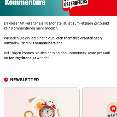
Da dieser Artikel älter als 18 Monate ist, ist zum jetzigen Zeitpunkt
kein Kommentieren mehr möglich.
Wir laden Sie ein, bei einer aktuelleren themenrelevanten Story
mitzudiskutieren:
Themenübersicht
.
Bei Fragen können Sie sich gern an das Community-Team per Mail
an
forum@krone.at
wenden.
NEWSLETTER