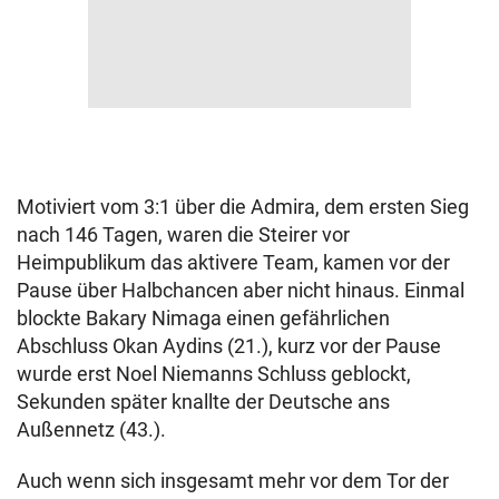
Motiviert vom 3:1 über die Admira, dem ersten Sieg
nach 146 Tagen, waren die Steirer vor
Heimpublikum das aktivere Team, kamen vor der
Pause über Halbchancen aber nicht hinaus. Einmal
blockte Bakary Nimaga einen gefährlichen
Abschluss Okan Aydins (21.), kurz vor der Pause
wurde erst Noel Niemanns Schluss geblockt,
Sekunden später knallte der Deutsche ans
Außennetz (43.).
Auch wenn sich insgesamt mehr vor dem Tor der