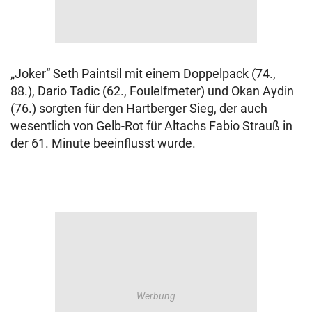
„Joker“ Seth Paintsil mit einem Doppelpack (74.,
88.), Dario Tadic (62., Foulelfmeter) und Okan Aydin
(76.) sorgten für den Hartberger Sieg, der auch
wesentlich von Gelb-Rot für Altachs Fabio Strauß in
der 61. Minute beeinflusst wurde.