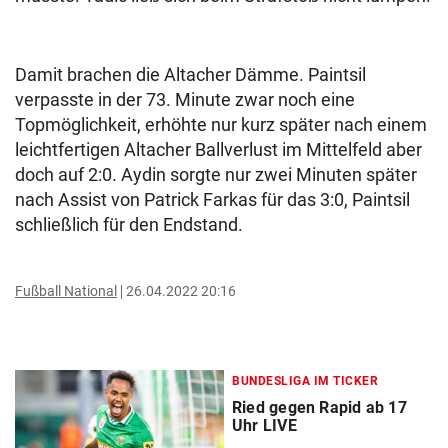
Damit brachen die Altacher Dämme. Paintsil
verpasste in der 73. Minute zwar noch eine
Topmöglichkeit, erhöhte nur kurz später nach einem
leichtfertigen Altacher Ballverlust im Mittelfeld aber
doch auf 2:0. Aydin sorgte nur zwei Minuten später
nach Assist von Patrick Farkas für das 3:0, Paintsil
schließlich für den Endstand.
Fußball National
26.04.2022 20:16
BUNDESLIGA IM TICKER
Ried gegen Rapid ab 17
Uhr LIVE