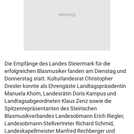
Die Empfänge des Landes Steiermark für die
erfolgreichen Blasmusiker fanden am Dienstag und
Donnerstag statt. Kulturlandesrat Christopher
Drexler konnte als Ehrengäste Landtagspräsidentin
Manuela Khom, Landesrätin Doris Kampus und
Landtagsabgeordneten Klaus Zenz sowie die
Spitzenrepräsentanten des Steirischen
Blasmusikverbandes Landesobmann Erich Riegler,
Landesobmann-Stellvertreter Richard Schmid,
Landeskapellmeister Manfred Rechberger und