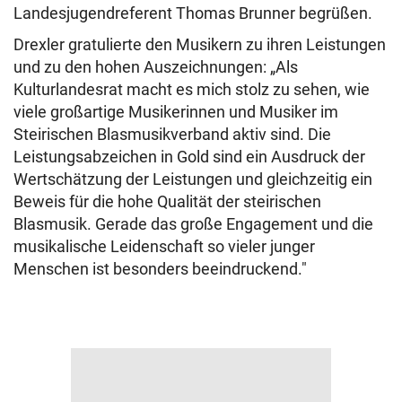
Landesjugendreferent Thomas Brunner begrüßen.
Drexler gratulierte den Musikern zu ihren Leistungen
und zu den hohen Auszeichnungen: „Als
Kulturlandesrat macht es mich stolz zu sehen, wie
viele großartige Musikerinnen und Musiker im
Steirischen Blasmusikverband aktiv sind. Die
Leistungsabzeichen in Gold sind ein Ausdruck der
Wertschätzung der Leistungen und gleichzeitig ein
Beweis für die hohe Qualität der steirischen
Blasmusik. Gerade das große Engagement und die
musikalische Leidenschaft so vieler junger
Menschen ist besonders beeindruckend.″