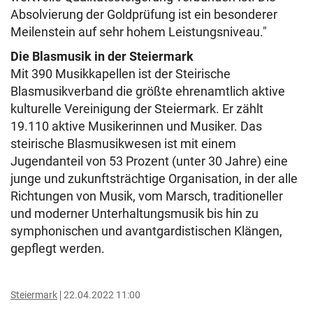
Absolvierung der Goldprüfung ist ein besonderer
Meilenstein auf sehr hohem Leistungsniveau.″
Die Blasmusik in der Steiermark
Mit 390 Musikkapellen ist der Steirische
Blasmusikverband die größte ehrenamtlich aktive
kulturelle Vereinigung der Steiermark. Er zählt
19.110 aktive Musikerinnen und Musiker. Das
steirische Blasmusikwesen ist mit einem
Jugendanteil von 53 Prozent (unter 30 Jahre) eine
junge und zukunftsträchtige Organisation, in der alle
Richtungen von Musik, vom Marsch, traditioneller
und moderner Unterhaltungsmusik bis hin zu
symphonischen und avantgardistischen Klängen,
gepflegt werden.
Steiermark
22.04.2022 11:00