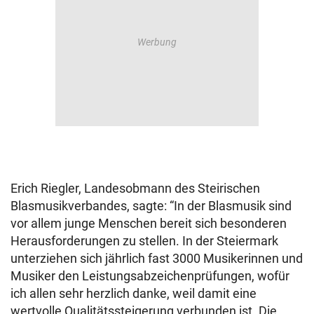
Erich Riegler, Landesobmann des Steirischen
Blasmusikverbandes, sagte: “In der Blasmusik sind
vor allem junge Menschen bereit sich besonderen
Herausforderungen zu stellen. In der Steiermark
unterziehen sich jährlich fast 3000 Musikerinnen und
Musiker den Leistungsabzeichenprüfungen, wofür
ich allen sehr herzlich danke, weil damit eine
wertvolle Qualitätssteigerung verbunden ist. Die