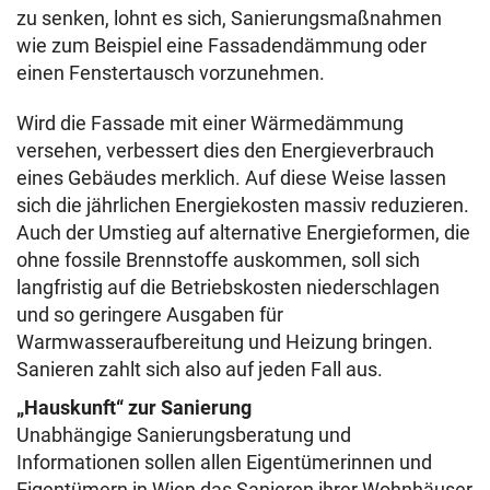
zu senken, lohnt es sich, Sanierungsmaßnahmen
wie zum Beispiel eine Fassadendämmung oder
einen Fenstertausch vorzunehmen.
Wird die Fassade mit einer Wärmedämmung
versehen, verbessert dies den Energieverbrauch
eines Gebäudes merklich. Auf diese Weise lassen
sich die jährlichen Energiekosten massiv reduzieren.
Auch der Umstieg auf alternative Energieformen, die
ohne fossile Brennstoffe auskommen, soll sich
langfristig auf die Betriebskosten niederschlagen
und so geringere Ausgaben für
Warmwasseraufbereitung und Heizung bringen.
Sanieren zahlt sich also auf jeden Fall aus.
„Hauskunft“ zur Sanierung
Unabhängige Sanierungsberatung und
Informationen sollen allen Eigentümerinnen und
Eigentümern in Wien das Sanieren ihrer Wohnhäuser