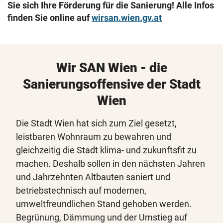
Sie sich Ihre Förderung für die Sanierung! Alle Infos
finden Sie online auf
wirsan.wien.gv.at
Wir SAN Wien - die
Sanierungsoffensive der Stadt
Wien
Die Stadt Wien hat sich zum Ziel gesetzt,
leistbaren Wohnraum zu bewahren und
gleichzeitig die Stadt klima- und zukunftsfit zu
machen. Deshalb sollen in den nächsten Jahren
und Jahrzehnten Altbauten saniert und
betriebstechnisch auf modernen,
umweltfreundlichen Stand gehoben werden.
Begrünung, Dämmung und der Umstieg auf