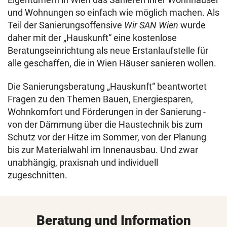
und Wohnungen so einfach wie möglich machen. Als
Teil der Sanierungsoffensive
Wir SAN Wien
wurde
daher mit der „Hauskunft“ eine kostenlose
Beratungseinrichtung als neue Erstanlaufstelle für
alle geschaffen, die in Wien Häuser sanieren wollen.
Die Sanierungsberatung „Hauskunft“ beantwortet
Fragen zu den Themen Bauen, Energiesparen,
Wohnkomfort und Förderungen in der Sanierung -
von der Dämmung über die Haustechnik bis zum
Schutz vor der Hitze im Sommer, von der Planung
bis zur Materialwahl im Innenausbau. Und zwar
unabhängig, praxisnah und individuell
zugeschnitten.
Beratung und Information