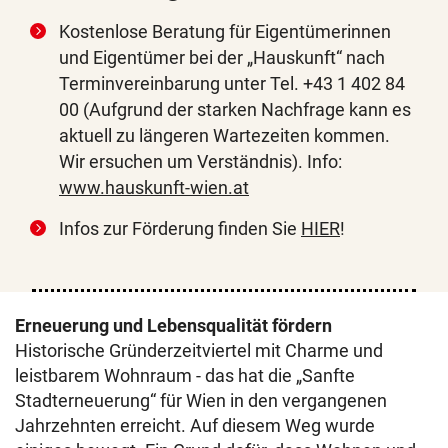
Kostenlose Beratung für Eigentümerinnen
und Eigentümer bei der „Hauskunft“ nach
Terminvereinbarung unter Tel. +43 1 402 84
00 (Aufgrund der starken Nachfrage kann es
aktuell zu längeren Wartezeiten kommen.
Wir ersuchen um Verständnis). Info:
www.hauskunft-wien.at
Infos zur Förderung finden Sie
HIER
!
Erneuerung und Lebensqualität fördern
Historische Gründerzeitviertel mit Charme und
leistbarem Wohnraum - das hat die „Sanfte
Stadterneuerung“ für Wien in den vergangenen
Jahrzehnten erreicht. Auf diesem Weg wurde