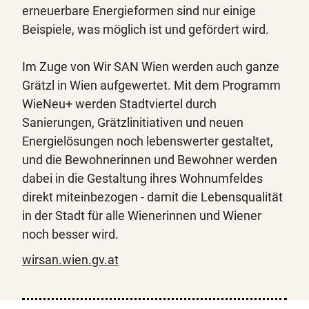
erneuerbare Energieformen sind nur einige
Beispiele, was möglich ist und gefördert wird.
Im Zuge von Wir SAN Wien werden auch ganze
Grätzl in Wien aufgewertet. Mit dem Programm
WieNeu+ werden Stadtviertel durch
Sanierungen, Grätzlinitiativen und neuen
Energielösungen noch lebenswerter gestaltet,
und die Bewohnerinnen und Bewohner werden
dabei in die Gestaltung ihres Wohnumfeldes
direkt miteinbezogen - damit die Lebensqualität
in der Stadt für alle Wienerinnen und Wiener
noch besser wird.
wirsan.wien.gv.at