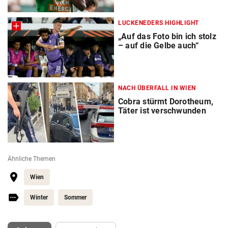
LUCKENEDERS HIGHLIGHT
„Auf das Foto bin ich stolz
– auf die Gelbe auch“
NACH ÜBERFALL IN WIEN
Cobra stürmt Dorotheum,
Täter ist verschwunden
Ähnliche Themen
Wien
Winter
Sommer