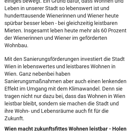
einiges bewegt. Ein Grund dafür, dass Wohnen und
Leben in unserer Stadt so lebenswert ist und
hunderttausende Wienerinnen und Wiener heute
spürbar besser leben - bei gleichzeitig leistbaren
Mieten. Insgesamt leben heute mehr als 60 Prozent
der Wienerinnen und Wiener im geförderten
Wohnbau.
Mit den Sanierungsförderungen investiert die Stadt
Wien in lebenswertes und leistbares Wohnen in
Wien. Ganz nebenbei haben
Sanierungsmaßnahmen aber auch einen lenkenden
Effekt im Umgang mit dem Klimawandel. Denn sie
tragen nicht nur dazu bei, dass das Wohnen in Wien
leistbar bleibt, sondern sie machen die Stadt und
ihre Wohn- und Lebensräume auch fit für die
Zukunft.
Wien macht zukunftsfittes Wohnen leistbar - Holen