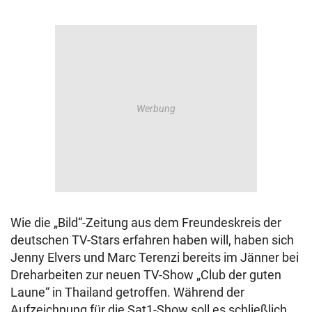
Wie die „Bild“-Zeitung aus dem Freundeskreis der
deutschen TV-Stars erfahren haben will, haben sich
Jenny Elvers und Marc Terenzi bereits im Jänner bei
Dreharbeiten zur neuen TV-Show „Club der guten
Laune“ in Thailand getroffen. Während der
Aufzeichnung für die Sat1-Show soll es schließlich