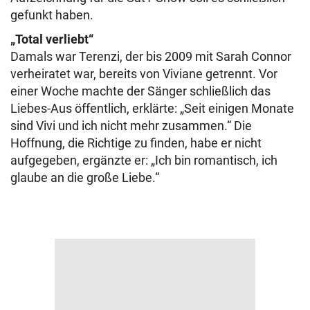
gefunkt haben.
„Total verliebt“
Damals war Terenzi, der bis 2009 mit Sarah Connor
verheiratet war, bereits von Viviane getrennt. Vor
einer Woche machte der Sänger schließlich das
Liebes-Aus öffentlich, erklärte: „Seit einigen Monate
sind Vivi und ich nicht mehr zusammen.“ Die
Hoffnung, die Richtige zu finden, habe er nicht
aufgegeben, ergänzte er: „Ich bin romantisch, ich
glaube an die große Liebe.“