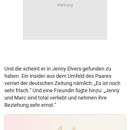
Und die scheint er in Jenny Elvers gefunden zu
haben. Ein Insider aus dem Umfeld des Paares
verriet der deutschen Zeitung nämlich: „Es ist noch
sehr frisch.“ Und eine Freundin fügte hinzu: „Jenny
und Marc sind total verliebt und nehmen ihre
Beziehung sehr ernst.“