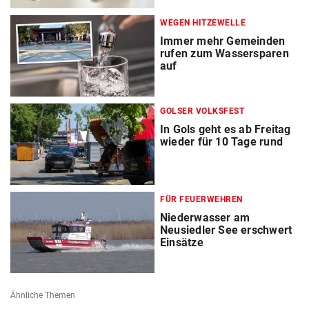
WEGEN HITZEWELLE
Immer mehr Gemeinden
rufen zum Wassersparen
auf
GOLSER VOLKSFEST
In Gols geht es ab Freitag
wieder für 10 Tage rund
FÜR FEUERWEHREN
Niederwasser am
Neusiedler See erschwert
Einsätze
Ähnliche Themen