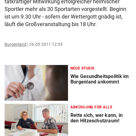
tatkräftiger Mitwirkung erfolgreicher heimischer
Sportler mehr als 30 Sportarten vorgestellt. Beginn
ist um 9.30 Uhr - sofern der Wettergott gnädig ist,
läuft die Großveranstaltung bis 18 Uhr.
Burgenland
26.05.2011 12:35
NEUE STUDIE
Wie Gesundheitspolitik im
Burgenland ankommt
ABKÜHLUNG FÜR ALLE
Rette sich, wer kann, in
den Hitzeschutzraum!