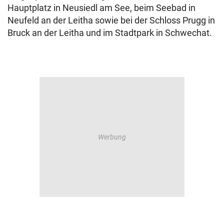
Hauptplatz in Neusiedl am See, beim Seebad in
Neufeld an der Leitha sowie bei der Schloss Prugg in
Bruck an der Leitha und im Stadtpark in Schwechat.