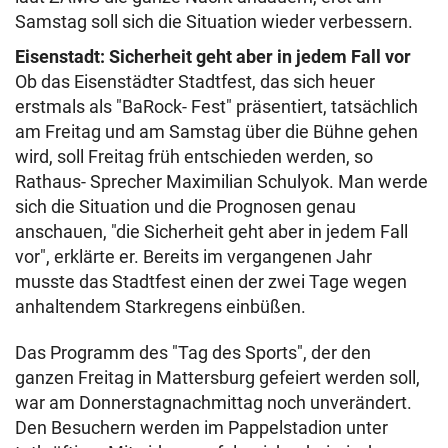
Samstag soll sich die Situation wieder verbessern.
Eisenstadt: Sicherheit geht aber in jedem Fall vor
Ob das Eisenstädter Stadtfest, das sich heuer
erstmals als "BaRock- Fest" präsentiert, tatsächlich
am Freitag und am Samstag über die Bühne gehen
wird, soll Freitag früh entschieden werden, so
Rathaus- Sprecher Maximilian Schulyok. Man werde
sich die Situation und die Prognosen genau
anschauen, "die Sicherheit geht aber in jedem Fall
vor", erklärte er. Bereits im vergangenen Jahr
musste das Stadtfest einen der zwei Tage wegen
anhaltendem Starkregens einbüßen.
Das Programm des "Tag des Sports", der den
ganzen Freitag in Mattersburg gefeiert werden soll,
war am Donnerstagnachmittag noch unverändert.
Den Besuchern werden im Pappelstadion unter