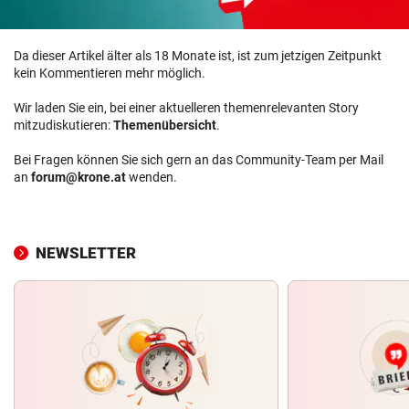
Da dieser Artikel älter als 18 Monate ist, ist zum jetzigen Zeitpunkt
kein Kommentieren mehr möglich.
Wir laden Sie ein, bei einer aktuelleren themenrelevanten Story
mitzudiskutieren:
Themenübersicht
.
Bei Fragen können Sie sich gern an das Community-Team per Mail
an
forum@krone.at
wenden.
NEWSLETTER