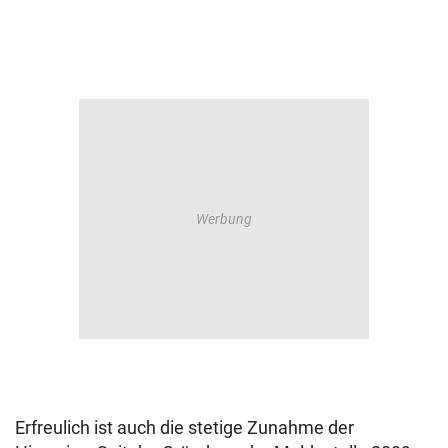
Erfreulich ist auch die stetige Zunahme der