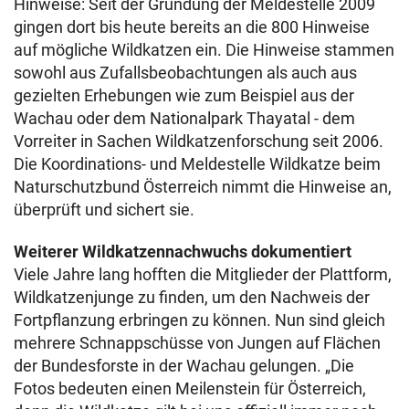
Hinweise: Seit der Gründung der Meldestelle 2009
gingen dort bis heute bereits an die 800 Hinweise
auf mögliche Wildkatzen ein. Die Hinweise stammen
sowohl aus Zufallsbeobachtungen als auch aus
gezielten Erhebungen wie zum Beispiel aus der
Wachau oder dem Nationalpark Thayatal - dem
Vorreiter in Sachen Wildkatzenforschung seit 2006.
Die Koordinations- und Meldestelle Wildkatze beim
Naturschutzbund Österreich nimmt die Hinweise an,
überprüft und sichert sie.
Weiterer Wildkatzennachwuchs dokumentiert
Viele Jahre lang hofften die Mitglieder der Plattform,
Wildkatzenjunge zu finden, um den Nachweis der
Fortpflanzung erbringen zu können. Nun sind gleich
mehrere Schnappschüsse von Jungen auf Flächen
der Bundesforste in der Wachau gelungen. „Die
Fotos bedeuten einen Meilenstein für Österreich,