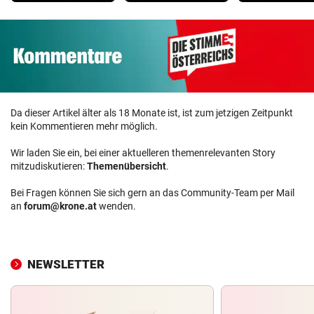
Da dieser Artikel älter als 18 Monate ist, ist zum jetzigen Zeitpunkt
kein Kommentieren mehr möglich.
Wir laden Sie ein, bei einer aktuelleren themenrelevanten Story
mitzudiskutieren:
Themenübersicht
.
Bei Fragen können Sie sich gern an das Community-Team per Mail
an
forum@krone.at
wenden.
NEWSLETTER