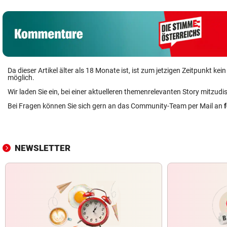
Da dieser Artikel älter als 18 Monate ist, ist zum jetzigen Zeitpunkt k
möglich.
Wir laden Sie ein, bei einer aktuelleren themenrelevanten Story mitzudi
Bei Fragen können Sie sich gern an das Community-Team per Mail an
NEWSLETTER